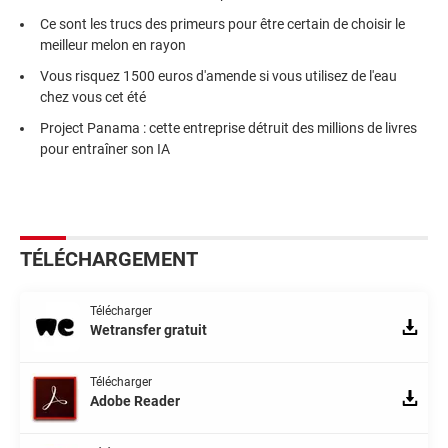
Ce sont les trucs des primeurs pour être certain de choisir le
meilleur melon en rayon
Vous risquez 1500 euros d'amende si vous utilisez de l'eau
chez vous cet été
Project Panama : cette entreprise détruit des millions de livres
pour entraîner son IA
TÉLÉCHARGEMENT
Télécharger
Wetransfer gratuit
Télécharger
Adobe Reader