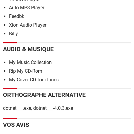
Auto MP3 Player
Feedbk
Xion Audio Player
Billy
AUDIO & MUSIQUE
My Music Collection
Rip My CD-Rom
My Cover CD for iTunes
ORTHOGRAPHE ALTERNATIVE
dotnet___.exe, dotnet___-4.0.3.exe
VOS AVIS