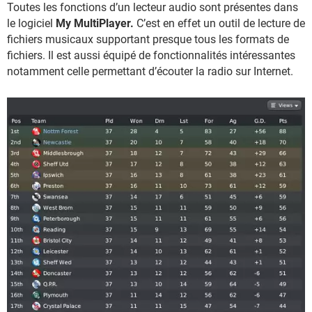
Toutes les fonctions d’un lecteur audio sont présentes dans
le logiciel
My MultiPlayer.
C’est en effet un outil de lecture de
fichiers musicaux supportant presque tous les formats de
fichiers. Il est aussi équipé de fonctionnalités intéressantes
notamment celle permettant d’écouter la radio sur Internet.