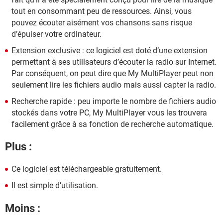
tout en consommant peu de ressources. Ainsi, vous
pouvez écouter aisément vos chansons sans risque
d’épuiser votre ordinateur.
Extension exclusive : ce logiciel est doté d’une extension
permettant à ses utilisateurs d’écouter la radio sur Internet.
Par conséquent, on peut dire que My MultiPlayer peut non
seulement lire les fichiers audio mais aussi capter la radio.
Recherche rapide : peu importe le nombre de fichiers audio
stockés dans votre PC, My MultiPlayer vous les trouvera
facilement grâce à sa fonction de recherche automatique.
Plus :
Ce logiciel est téléchargeable gratuitement.
Il est simple d’utilisation.
Moins :