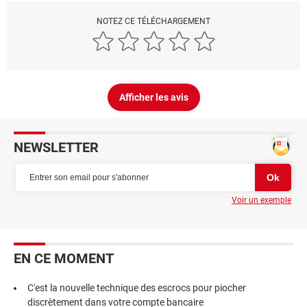
NOTEZ CE TÉLÉCHARGEMENT
Afficher les avis
NEWSLETTER
Voir un exemple
EN CE MOMENT
C'est la nouvelle technique des escrocs pour piocher
discrètement dans votre compte bancaire