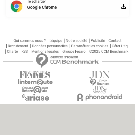
Télécharger
Google Chrome
Qui sommes-nous ?
L'équipe
Notre société
Publicité
Contact
Recrutement
Données personnelles
Paramétrer les cookies
Gérer Utiq
Charte
RSS
Mentions légales
Groupe Figaro
©2025 CCM Benchmark