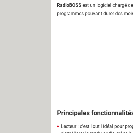
RadioBOSS
est un logiciel chargé d
programmes pouvant durer des mois, 
Principales fonctionnalité
Lecteur : c'est l'outil idéal pour 