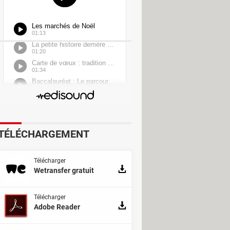
TÉLÉCHARGEMENT
Télécharger
Wetransfer gratuit
Télécharger
Adobe Reader