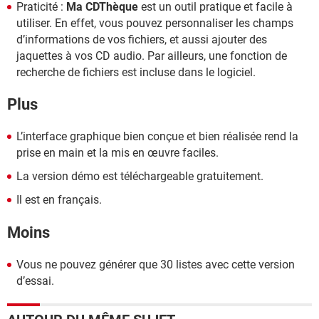
Praticité :
Ma CDThèque
est un outil pratique et facile à
utiliser. En effet, vous pouvez personnaliser les champs
d’informations de vos fichiers, et aussi ajouter des
jaquettes à vos CD audio. Par ailleurs, une fonction de
recherche de fichiers est incluse dans le logiciel.
Plus
L’interface graphique bien conçue et bien réalisée rend la
prise en main et la mis en œuvre faciles.
La version démo est téléchargeable gratuitement.
Il est en français.
Moins
Vous ne pouvez générer que 30 listes avec cette version
d’essai.