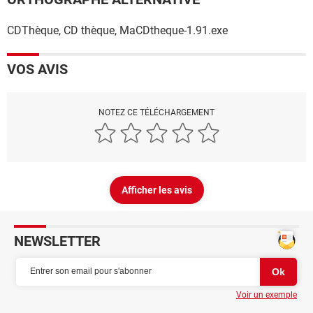
CDThèque, CD thèque, MaCDtheque-1.91.exe
VOS AVIS
NOTEZ CE TÉLÉCHARGEMENT
Afficher les avis
NEWSLETTER
Voir un exemple