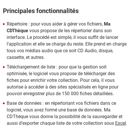
Principales fonctionnalités
Répertoire : pour vous aider à gérer vos fichiers,
Ma
CDThèque
vous propose de les répertorier dans son
interface. Le procédé est simple, il vous suffit de lancer
l’application et elle se charge du reste. Elle prend en charge
tous vos médias audio que ce soit CD Audio, disque,
cassette, et autres.
Téléchargement de liste : pour que la gestion soit
optimisée, le logiciel vous propose de télécharger des
fiches pour enrichir votre collection. Pour cela, il vous
autorise à accéder à des sites spécialisés en ligne pour
pouvoir enregistrer plus de 150 000 fiches détaillées.
Base de données : en répertoriant vos fichiers dans ce
logiciel, vous avez formé une base de données. Ma
CDThèque vous donne la possibilité de la sauvegarder et
aussi d’exporter chaque liste de votre collection sous
Excel
.