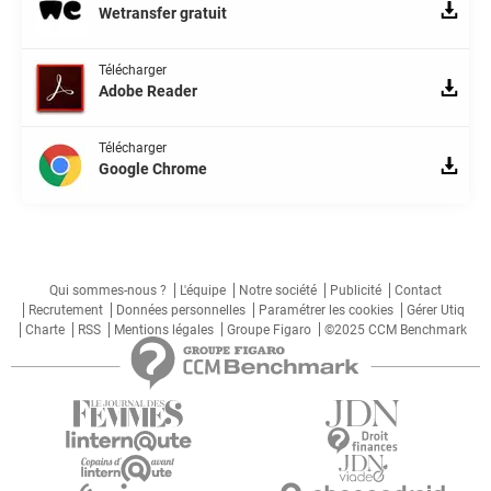
Wetransfer gratuit
Télécharger
Adobe Reader
Télécharger
Google Chrome
Qui sommes-nous ?
L'équipe
Notre société
Publicité
Contact
Recrutement
Données personnelles
Paramétrer les cookies
Gérer Utiq
Charte
RSS
Mentions légales
Groupe Figaro
©2025 CCM Benchmark