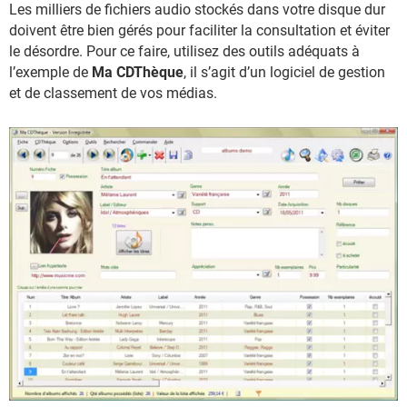
Les milliers de fichiers audio stockés dans votre disque dur
doivent être bien gérés pour faciliter la consultation et éviter
le désordre. Pour ce faire, utilisez des outils adéquats à
l’exemple de
Ma CDThèque
, il s’agit d’un logiciel de gestion
et de classement de vos médias.