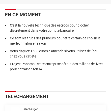
EN CE MOMENT
C'est la nouvelle technique des escrocs pour piocher
discrètement dans votre compte bancaire
Ce sont les trucs des primeurs pour être certain de choisir le
meilleur melon en rayon
Vous risquez 1500 euros d'amende si vous utilisez de l'eau
chez vous cet été
Project Panama : cette entreprise détruit des millions de livres
pour entraîner son IA
TÉLÉCHARGEMENT
Télécharger