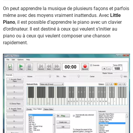
On peut apprendre la musique de plusieurs façons et parfois
même avec des moyens vraiment inattendus. Avec
Little
Piano
, il est possible d’apprendre le piano avec un clavier
d’ordinateur. Il est destiné à ceux qui veulent s’initier au
piano ou à ceux qui veulent composer une chanson
rapidement.