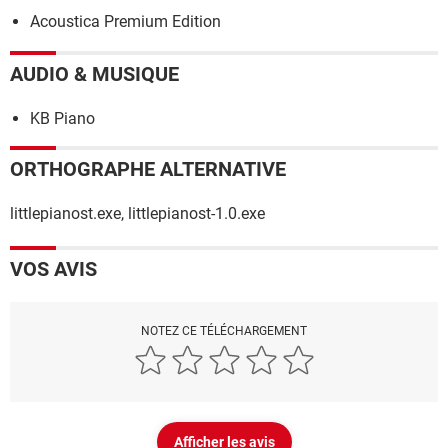
Acoustica Premium Edition
AUDIO & MUSIQUE
KB Piano
ORTHOGRAPHE ALTERNATIVE
littlepianost.exe, littlepianost-1.0.exe
VOS AVIS
NOTEZ CE TÉLÉCHARGEMENT
Afficher les avis