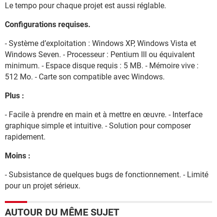
Le tempo pour chaque projet est aussi réglable.
Configurations requises.
- Système d’exploitation : Windows XP, Windows Vista et
Windows Seven. - Processeur : Pentium III ou équivalent
minimum. - Espace disque requis : 5 MB. - Mémoire vive :
512 Mo. - Carte son compatible avec Windows.
Plus :
- Facile à prendre en main et à mettre en œuvre. - Interface
graphique simple et intuitive. - Solution pour composer
rapidement.
Moins :
- Subsistance de quelques bugs de fonctionnement. - Limité
pour un projet sérieux.
AUTOUR DU MÊME SUJET