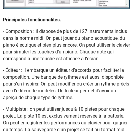
Principales fonctionnalités.
- Composition : il dispose de plus de 127 instruments inclus
dans la norme midi. On peut jouer du piano acoustique, du
piano électrique et bien plus encore. On peut utiliser le clavier
pour simuler les touches d’un piano. Chaque note qui
correspond à une touche est affichée à l’écran.
- Éditeur : Il embarque un éditeur d’accords pour faciliter la
composition. Une banque de rythmes est aussi disponible
pour s’en inspirer. On peut modifier ou créer un rythme précis
avec l’éditeur de modèles. Un lecteur permet d’avoir un
aperçu de chaque type de rythme.
- Multipiste : on peut utiliser jusqu’à 10 pistes pour chaque
projet. La piste 10 est exclusivement réservée à la batterie.
On peut enregistrer les performances au clavier pour gagner
du temps. La sauvegarde d’un projet se fait au format midi.