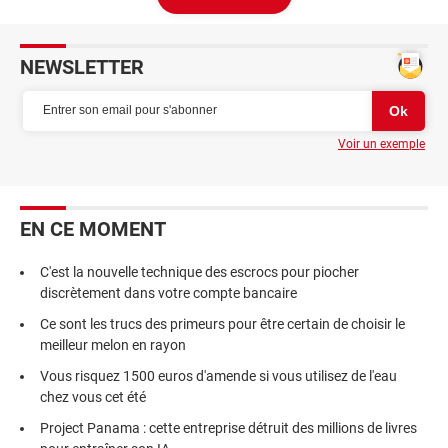
NEWSLETTER
Voir un exemple
EN CE MOMENT
C'est la nouvelle technique des escrocs pour piocher
discrètement dans votre compte bancaire
Ce sont les trucs des primeurs pour être certain de choisir le
meilleur melon en rayon
Vous risquez 1500 euros d'amende si vous utilisez de l'eau
chez vous cet été
Project Panama : cette entreprise détruit des millions de livres