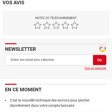
VOS AVIS
NOTEZ CE TÉLÉCHARGEMENT
NEWSLETTER
Voir un exemple
EN CE MOMENT
C'est la nouvelle technique des escrocs pour piocher
discrètement dans votre compte bancaire