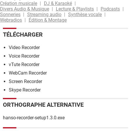
Création musicale
DJ & Karaoké
Divers Audio & Musique
Lecture & Playlists
Podcasts
Sonneries
Streaming audio
Synthèse vocale
Webradios
Édition & Montage
TÉLÉCHARGER
Video Recorder
Voice Recorder
vTute Recorder
WebCam Recorder
Screen Recorder
Skype Recorder
ORTHOGRAPHE ALTERNATIVE
hanso-recorder-setup1.3.0.exe