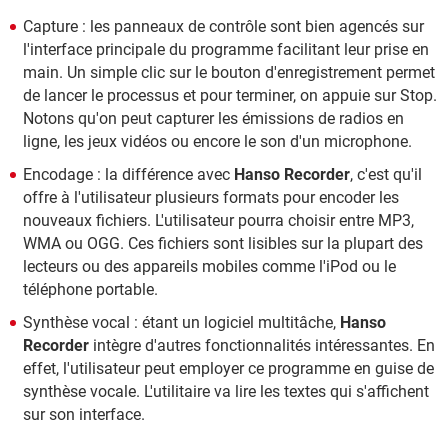
Capture : les panneaux de contrôle sont bien agencés sur
l'interface principale du programme facilitant leur prise en
main. Un simple clic sur le bouton d'enregistrement permet
de lancer le processus et pour terminer, on appuie sur Stop.
Notons qu'on peut capturer les émissions de radios en
ligne, les jeux vidéos ou encore le son d'un microphone.
Encodage : la différence avec
Hanso Recorder
, c'est qu'il
offre à l'utilisateur plusieurs formats pour encoder les
nouveaux fichiers. L'utilisateur pourra choisir entre MP3,
WMA ou OGG. Ces fichiers sont lisibles sur la plupart des
lecteurs ou des appareils mobiles comme l'iPod ou le
téléphone portable.
Synthèse vocal : étant un logiciel multitâche,
Hanso
Recorder
intègre d'autres fonctionnalités intéressantes. En
effet, l'utilisateur peut employer ce programme en guise de
synthèse vocale. L'utilitaire va lire les textes qui s'affichent
sur son interface.