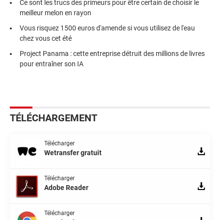
Ce sont les trucs des primeurs pour être certain de choisir le
meilleur melon en rayon
Vous risquez 1500 euros d'amende si vous utilisez de l'eau
chez vous cet été
Project Panama : cette entreprise détruit des millions de livres
pour entraîner son IA
TÉLÉCHARGEMENT
Télécharger
Wetransfer gratuit
Télécharger
Adobe Reader
Télécharger