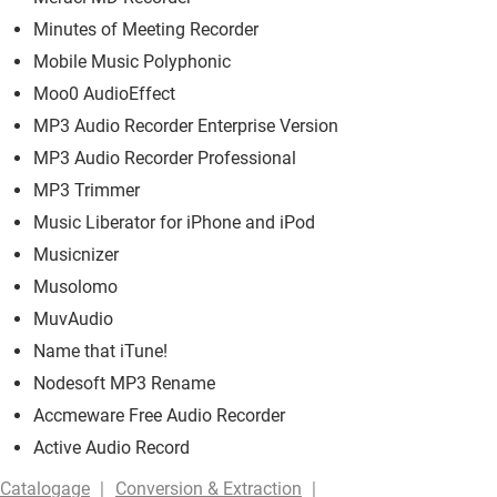
Minutes of Meeting Recorder
Mobile Music Polyphonic
Moo0 AudioEffect
MP3 Audio Recorder Enterprise Version
MP3 Audio Recorder Professional
MP3 Trimmer
Music Liberator for iPhone and iPod
Musicnizer
Musolomo
MuvAudio
Name that iTune!
Nodesoft MP3 Rename
Accmeware Free Audio Recorder
Active Audio Record
Catalogage
Conversion & Extraction