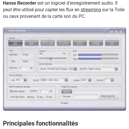
Hanso Recorder
est un logiciel d'enregistrement audio. Il
peut être utilisé pour capter les flux en
streaming
sur la Toile
ou ceux provenant de la carte son du PC.
Principales fonctionnalités