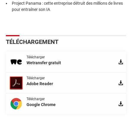
Project Panama : cette entreprise détruit des millions de livres
pour entraîner son IA
TÉLÉCHARGEMENT
Télécharger
Wetransfer gratuit
Télécharger
Adobe Reader
Télécharger
Google Chrome