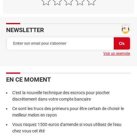
NEWSLETTER
Voir un exemple
EN CE MOMENT
C'est la nouvelle technique des escrocs pour piocher
discrètement dans votre compte bancaire
Ce sont les trucs des primeurs pour être certain de choisir le
meilleur melon en rayon
Vous risquez 1500 euros d'amende si vous utilisez de l'eau
chez vous cet été