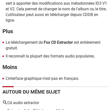
sert à apporter des modifications aux métadonnées ID3 V1
et V2. Cela permet de changer le nom de l'album ou le titre.
L'utilisateur peut aussi en télécharger depuis CDDB en
ligne.
Plus
Le téléchargement de
Fox CD Extractor
est entièrement
gratuit.
Il reconnaît la plupart des formats audio populaires.
Moins
L'interface graphique n'est pas en français.
AUTOUR DU MÊME SUJET
Cd audio extractor