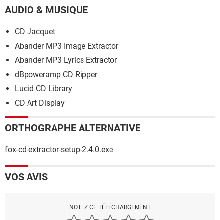
AUDIO & MUSIQUE
CD Jacquet
Abander MP3 Image Extractor
Abander MP3 Lyrics Extractor
dBpoweramp CD Ripper
Lucid CD Library
CD Art Display
ORTHOGRAPHE ALTERNATIVE
fox-cd-extractor-setup-2.4.0.exe
VOS AVIS
NOTEZ CE TÉLÉCHARGEMENT