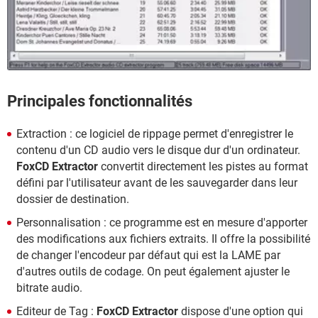
Principales fonctionnalités
Extraction : ce logiciel de rippage permet d'enregistrer le
contenu d'un CD audio vers le disque dur d'un ordinateur.
FoxCD Extractor
convertit directement les pistes au format
défini par l'utilisateur avant de les sauvegarder dans leur
dossier de destination.
Personnalisation : ce programme est en mesure d'apporter
des modifications aux fichiers extraits. Il offre la possibilité
de changer l'encodeur par défaut qui est la LAME par
d'autres outils de codage. On peut également ajuster le
bitrate audio.
Editeur de Tag :
FoxCD Extractor
dispose d'une option qui