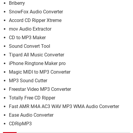
Briberry
SnowFox Audio Converter
Accord CD Ripper Xtreme
mov Audio Extractor
CD to MP3 Maker
Sound Convert Tool
Tipard All Music Converter
iPhone Ringtone Maker pro
Magic MIDI to MP3 Converter
MP3 Sound Cutter
Freestar Video MP3 Converter
Totally Free CD Ripper
Fast AMR M4A AC3 WAV MP3 WMA Audio Converter
Ease Audio Converter
CDRipMP3