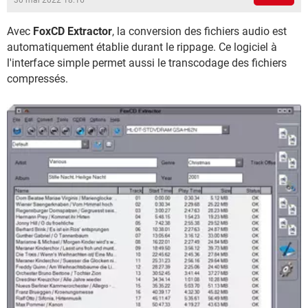
30 mai 2022 18:16
Avec
FoxCD Extractor
, la conversion des fichiers audio est
automatiquement établie durant le rippage. Ce logiciel à
l'interface simple permet aussi le transcodage des fichiers
compressés.