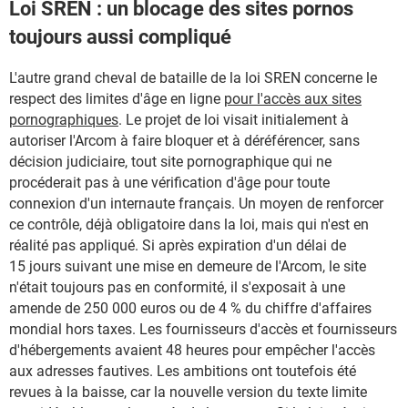
Loi SREN : un blocage des sites pornos
toujours aussi compliqué
L'autre grand cheval de bataille de la loi SREN concerne le
respect des limites d'âge en ligne
pour l'accès aux sites
pornographiques
. Le projet de loi visait initialement à
autoriser l'Arcom à faire bloquer et à déréférencer, sans
décision judiciaire, tout site pornographique qui ne
procéderait pas à une vérification d'âge pour toute
connexion d'un internaute français. Un moyen de renforcer
ce contrôle, déjà obligatoire dans la loi, mais qui n'est en
réalité pas appliqué. Si après expiration d'un délai de
15 jours suivant une mise en demeure de l'Arcom, le site
n'était toujours pas en conformité, il s'exposait à une
amende de 250 000 euros ou de 4 % du chiffre d'affaires
mondial hors taxes. Les fournisseurs d'accès et fournisseurs
d'hébergements avaient 48 heures pour empêcher l'accès
aux adresses fautives. Les ambitions ont toutefois été
revues à la baisse, car la nouvelle version du texte limite