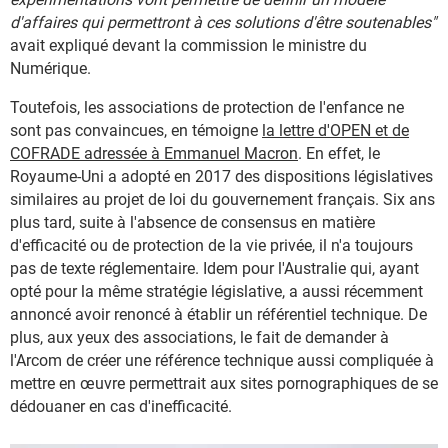
d'affaires qui permettront à ces solutions d'être soutenables"
avait expliqué devant la commission le ministre du
Numérique.
Toutefois, les associations de protection de l'enfance ne
sont pas convaincues, en témoigne
la lettre d'OPEN et de
COFRADE adressée à Emmanuel Macron
. En effet, le
Royaume-Uni a adopté en 2017 des dispositions législatives
similaires au projet de loi du gouvernement français. Six ans
plus tard, suite à l'absence de consensus en matière
d'efficacité ou de protection de la vie privée, il n'a toujours
pas de texte réglementaire. Idem pour l'Australie qui, ayant
opté pour la même stratégie législative, a aussi récemment
annoncé avoir renoncé à établir un référentiel technique. De
plus, aux yeux des associations, le fait de demander à
l'Arcom de créer une référence technique aussi compliquée à
mettre en œuvre permettrait aux sites pornographiques de se
dédouaner en cas d'inefficacité.