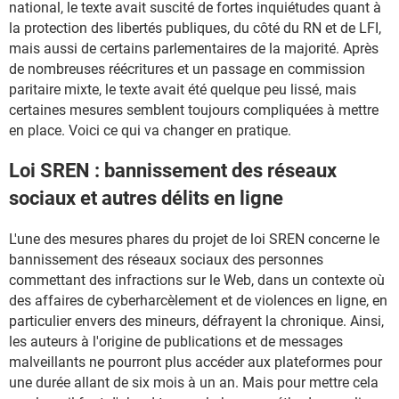
national, le texte avait suscité de fortes inquiétudes quant à
la protection des libertés publiques, du côté du RN et de LFI,
mais aussi de certains parlementaires de la majorité. Après
de nombreuses réécritures et un passage en commission
paritaire mixte, le texte avait été quelque peu lissé, mais
certaines mesures semblent toujours compliquées à mettre
en place. Voici ce qui va changer en pratique.
Loi SREN : bannissement des réseaux
sociaux et autres délits en ligne
L'une des mesures phares du projet de loi SREN concerne le
bannissement des réseaux sociaux des personnes
commettant des infractions sur le Web, dans un contexte où
des affaires de cyberharcèlement et de violences en ligne, en
particulier envers des mineurs, défrayent la chronique. Ainsi,
les auteurs à l'origine de publications et de messages
malveillants ne pourront plus accéder aux plateformes pour
une durée allant de six mois à un an. Mais pour mettre cela