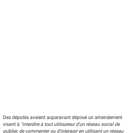
Des députés avaient auparavant déposé un amendement
visant à
"interdire à tout utilisateur d'un réseau social de
publier, de commenter ou d'interagir en utilisant un réseau