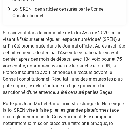
Loi SREN : des articles censurés par le Conseil
Constitutionnel
S'inscrivant dans la continuité de la loi Avia de 2020, la loi
visant à "sécuriser et réguler l'espace numérique" (SREN) a
enfin été promulguée
dans le Journal officiel
. Après avoir été
définitivement adoptée par l'Assemblée nationale en avril
dernier, après des mois de débats, avec 134 voix pour et 75
voix contre, notamment issues de la gauche et du RN, la
France insoumise avait annoncé un recours devant le
Conseil constitutionnel. Résultat : une des mesures les plus
polémiques, le délit d'outrage en ligne pouvant être
sanctionné d'une amende, a été censuré par les Sages.
Porté par Jean-Michel Barrot, ministre chargé du Numérique,
la loi SREN vise à faire plier les grandes plateformes face
aux réglementations du Gouvernement. Elle comprend
notamment la mise en place d'un filtre anti-arnaque, le