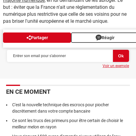
majorité numérique
, en lui demandant de les abroger. Le
but : éviter que la France n'ait une règlementation du
numérique plus restrictive que celle de ses voisins pour ne
pas briser l'unité européenne et le marché unique.
Partager
Réagir
NEWSLETTER
Voir un exemple
EN CE MOMENT
C'est la nouvelle technique des escrocs pour piocher
discrètement dans votre compte bancaire
Ce sont les trucs des primeurs pour être certain de choisir le
meilleur melon en rayon