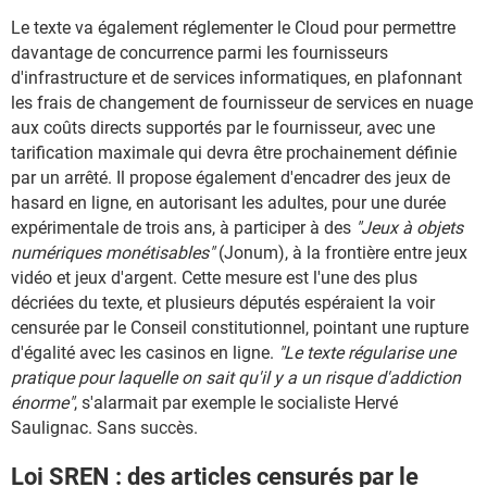
Le texte va également réglementer le Cloud pour permettre
davantage de concurrence parmi les fournisseurs
d'infrastructure et de services informatiques, en plafonnant
les frais de changement de fournisseur de services en nuage
aux coûts directs supportés par le fournisseur, avec une
tarification maximale qui devra être prochainement définie
par un arrêté. Il propose également d'encadrer des jeux de
hasard en ligne, en autorisant les adultes, pour une durée
expérimentale de trois ans, à participer à des
"Jeux à objets
numériques monétisables"
(Jonum), à la frontière entre jeux
vidéo et jeux d'argent. Cette mesure est l'une des plus
décriées du texte, et plusieurs députés espéraient la voir
censurée par le Conseil constitutionnel, pointant une rupture
d'égalité avec les casinos en ligne.
"Le texte régularise une
pratique pour laquelle on sait qu'il y a un risque d'addiction
énorme"
, s'alarmait par exemple le socialiste Hervé
Saulignac. Sans succès.
Loi SREN : des articles censurés par le