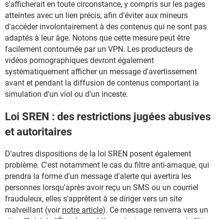
s'afficherait en toute circonstance, y compris sur les pages
atteintes avec un lien précis, afin d'éviter aux mineurs
d'accéder involontairement à des contenus qui ne sont pas
adaptés à leur âge. Notons que cette mesure peut être
facilement contournée par un VPN. Les producteurs de
vidéos pornographiques devront également
systématiquement afficher un message d'avertissement
avant et pendant la diffusion de contenus comportant la
simulation d'un viol ou d'un inceste.
Loi SREN : des restrictions jugées abusives
et autoritaires
D'autres dispositions de la loi SREN posent également
problème. C'est notamment le cas du filtre anti-arnaque, qui
prendra la forme d'un message d'alerte qui avertira les
personnes lorsqu'après avoir reçu un SMS ou un courriel
frauduleux, elles s'apprêtent à se diriger vers un site
malveillant (voir
notre article
). Ce message renverra vers un