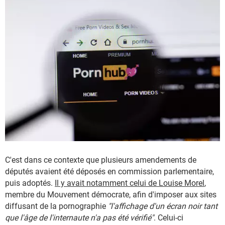
C'est dans ce contexte que plusieurs amendements de
députés avaient été déposés en commission parlementaire,
puis adoptés.
Il y avait notamment celui de Louise Morel
,
membre du Mouvement démocrate, afin d'imposer aux sites
diffusant de la pornographie
"l'affichage d'un écran noir tant
que l'âge de l'internaute n'a pas été vérifié"
. Celui-ci