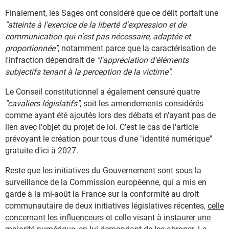
Finalement, les Sages ont considéré que ce délit portait une
"atteinte à l'exercice de la liberté d'expression et de
communication qui n'est pas nécessaire, adaptée et
proportionnée"
, notamment parce que la caractérisation de
l'infraction dépendrait de
"l'appréciation d'éléments
subjectifs tenant à la perception de la victime"
.
Le Conseil constitutionnel a également censuré quatre
"cavaliers législatifs"
, soit les amendements considérés
comme ayant été ajoutés lors des débats et n'ayant pas de
lien avec l'objet du projet de loi. C'est le cas de l'article
prévoyant le création pour tous d'une "identité numérique"
gratuite d'ici à 2027.
Reste que les initiatives du Gouvernement sont sous la
surveillance de la Commission européenne, qui a mis en
garde à la mi-août la France sur la conformité au droit
communautaire de deux initiatives législatives récentes,
celle
concernant les influenceurs
et celle visant à
instaurer une