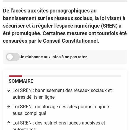
De l'accès aux sites pornographiques au
bannissement sur les réseaux sociaux, la loi visant à
sécuriser et à réguler l'espace numérique (SREN) a
été promulguée. Certaines mesures ont toutefois été
censurées par le Conseil Constitutionnel.
Je m'abonne aux Infos à ne pas rater
SOMMAIRE
Loi SREN : bannissement des réseaux sociaux et
autres délits en ligne
Loi SREN : un blocage des sites pornos toujours
aussi compliqué
Loi SREN : des restrictions jugées abusives et
autoritaires