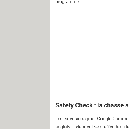
programme.
Safety Check : la chasse 
Les extensions pour
Google Chrome
anglais – viennent se greffer dans 