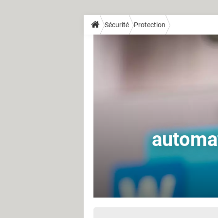
Sécurité
Protection
automat