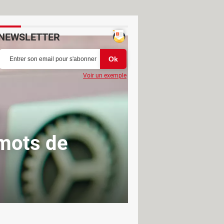
NEWSLETTER
Voir un exemple
 mots de