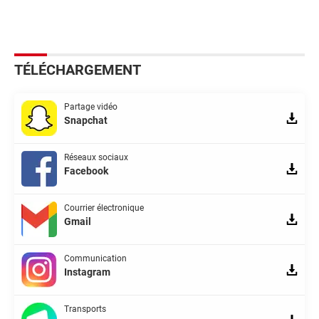
TÉLÉCHARGEMENT
Partage vidéo
Snapchat
Réseaux sociaux
Facebook
Courrier électronique
Gmail
Communication
Instagram
Transports