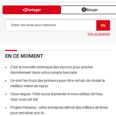
Partager
Réagir
NEWSLETTER
Voir un exemple
EN CE MOMENT
C'est la nouvelle technique des escrocs pour piocher
discrètement dans votre compte bancaire
Ce sont les trucs des primeurs pour être certain de choisir le
meilleur melon en rayon
Vous risquez 1500 euros d'amende si vous utilisez de l'eau
chez vous cet été
Project Panama : cette entreprise détruit des millions de livres
pour entraîner son IA