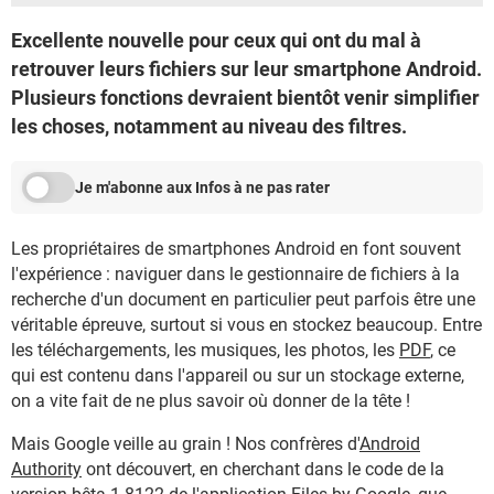
Excellente nouvelle pour ceux qui ont du mal à
retrouver leurs fichiers sur leur smartphone Android.
Plusieurs fonctions devraient bientôt venir simplifier
les choses, notamment au niveau des filtres.
Je m'abonne aux Infos à ne pas rater
Les propriétaires de smartphones Android en font souvent
l'expérience : naviguer dans le gestionnaire de fichiers à la
recherche d'un document en particulier peut parfois être une
véritable épreuve, surtout si vous en stockez beaucoup. Entre
les téléchargements, les musiques, les photos, les
PDF
, ce
qui est contenu dans l'appareil ou sur un stockage externe,
on a vite fait de ne plus savoir où donner de la tête !
Mais Google veille au grain ! Nos confrères d'
Android
Authority
ont découvert, en cherchant dans le code de la