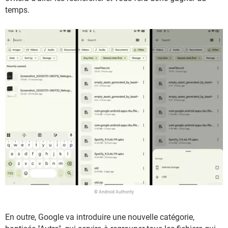
temps.
© Android Authority
En outre, Google va introduire une nouvelle catégorie,