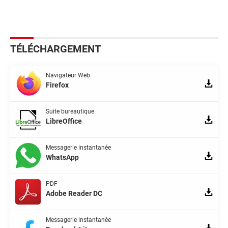
TÉLÉCHARGEMENT
Navigateur Web
Firefox
Suite bureautique
LibreOffice
Messagerie instantanée
WhatsApp
PDF
Adobe Reader DC
Messagerie instantanée