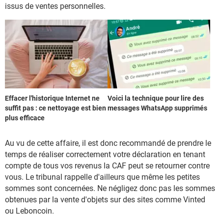
issus de ventes personnelles.
Effacer l'historique Internet ne
Voici la technique pour lire des
suffit pas : ce nettoyage est bien
messages WhatsApp supprimés
plus efficace
Au vu de cette affaire, il est donc recommandé de prendre le
temps de réaliser correctement votre déclaration en tenant
compte de tous vos revenus la CAF peut se retourner contre
vous. Le tribunal rappelle d'ailleurs que même les petites
sommes sont concernées. Ne négligez donc pas les sommes
obtenues par la vente d'objets sur des sites comme Vinted
ou Leboncoin.