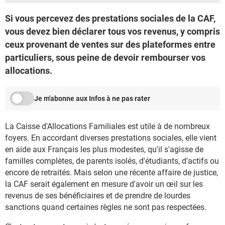
Si vous percevez des prestations sociales de la CAF,
vous devez bien déclarer tous vos revenus, y compris
ceux provenant de ventes sur des plateformes entre
particuliers, sous peine de devoir rembourser vos
allocations.
Je m'abonne aux Infos à ne pas rater
La Caisse d'Allocations Familiales est utile à de nombreux
foyers. En accordant diverses prestations sociales, elle vient
en aide aux Français les plus modestes, qu'il s'agisse de
familles complètes, de parents isolés, d'étudiants, d'actifs ou
encore de retraités. Mais selon une récente affaire de justice,
la CAF serait également en mesure d'avoir un œil sur les
revenus de ses bénéficiaires et de prendre de lourdes
sanctions quand certaines règles ne sont pas respectées.