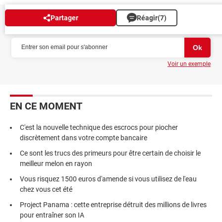
Partager
Réagir
(7)
NEWSLETTER
Voir un exemple
EN CE MOMENT
C'est la nouvelle technique des escrocs pour piocher
discrètement dans votre compte bancaire
Ce sont les trucs des primeurs pour être certain de choisir le
meilleur melon en rayon
Vous risquez 1500 euros d'amende si vous utilisez de l'eau
chez vous cet été
Project Panama : cette entreprise détruit des millions de livres
pour entraîner son IA