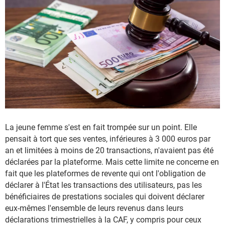
La jeune femme s'est en fait trompée sur un point. Elle
pensait à tort que ses ventes, inférieures à 3 000 euros par
an et limitées à moins de 20 transactions, n'avaient pas été
déclarées par la plateforme. Mais cette limite ne concerne en
fait que les plateformes de revente qui ont l'obligation de
déclarer à l'État les transactions des utilisateurs, pas les
bénéficiaires de prestations sociales qui doivent déclarer
eux-mêmes l'ensemble de leurs revenus dans leurs
déclarations trimestrielles à la CAF, y compris pour ceux