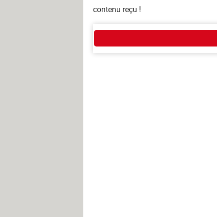
contenu reçu !