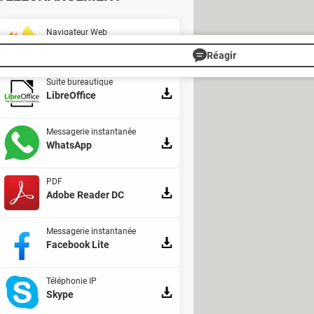
Navigateur Web
Firefox
Réagir
Suite bureautique
LibreOffice
Messagerie instantanée
WhatsApp
PDF
Adobe Reader DC
Messagerie instantanée
Facebook Lite
Téléphonie IP
Skype