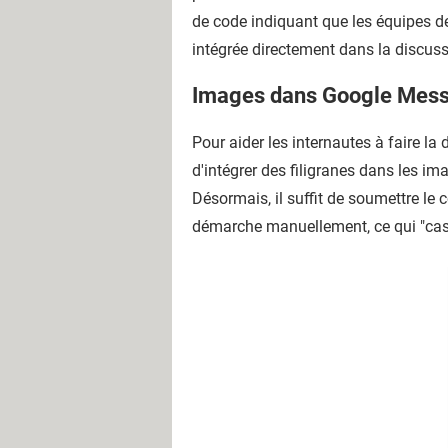
de code indiquant que les équipes de
intégrée directement dans la discuss
Images dans Google Messag
Pour aider les internautes à faire la d
d'intégrer des filigranes dans les ima
Désormais, il suffit de soumettre le 
démarche manuellement, ce qui "cass