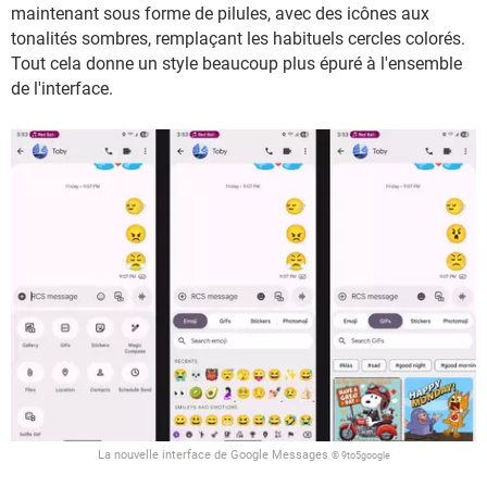
maintenant sous forme de pilules, avec des icônes aux
tonalités sombres, remplaçant les habituels cercles colorés.
Tout cela donne un style beaucoup plus épuré à l'ensemble
de l'interface.
La nouvelle interface de Google Messages
© 9to5google