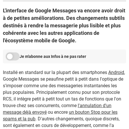
L'interface de Google Messages va encore avoir droit
à de petites améliorations. Des changements subtils
destinés à rendre la messagerie plus lisible et plus
cohérente avec les autres applications de
l'écosystème mobile de Google.
Je m'abonne aux Infos à ne pas rater
Installé en standard sur la plupart des smartphones
Android
,
Google Messages se peaufine petit à petit dans l'optique de
s'imposer comme une des messageries instantanées les
plus populaires. Principalement connu pour son protocole
RCS, il intègre petit à petit tout un tas de fonctions que l'on
trouve chez ses concurrents, comme
l'annulation d'un
message déjà envoyé
ou encore
un bouton Stop pour les
spams et la pub
. D'autres changements, quoique discrets,
sont également en cours de développement, comme l'a