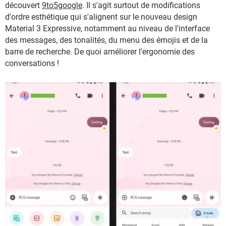
découvert
9to5google
. Il s'agit surtout de modifications
d'ordre esthétique qui s'alignent sur le nouveau design
Material 3 Expressive, notamment au niveau de l'interface
des messages, des tonalités, du menu des émojis et de la
barre de recherche. De quoi améliorer l'ergonomie des
conversations !