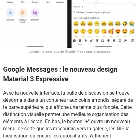
L'ancienne interface de Google Messages
© 9to5google
Google Messages : le nouveau design
Material 3 Expressive
Avec la nouvelle interface, la bulle de discussion se trouve
désormais dans un conteneur aux coins arrondis, séparé de
la barre supérieure, qui affiche une teinte plus foncée. Cette
distinction visuelle permet une meilleure organisation des
éléments à l'écran. En bas, le bouton "+" ouvre un nouveau
menu, de sorte que les raccourcis vers la galerie, les GIF, la
localisation ou encore les autocollants s'affichent