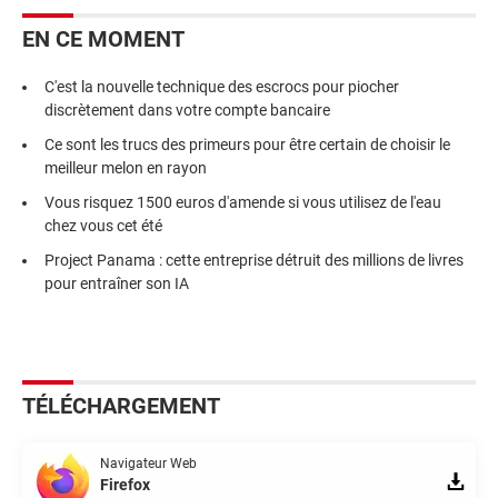
EN CE MOMENT
C'est la nouvelle technique des escrocs pour piocher
discrètement dans votre compte bancaire
Ce sont les trucs des primeurs pour être certain de choisir le
meilleur melon en rayon
Vous risquez 1500 euros d'amende si vous utilisez de l'eau
chez vous cet été
Project Panama : cette entreprise détruit des millions de livres
pour entraîner son IA
TÉLÉCHARGEMENT
Navigateur Web
Firefox