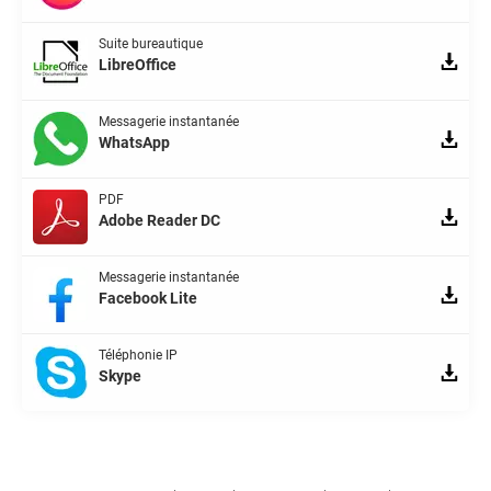
Suite bureautique
LibreOffice
Messagerie instantanée
WhatsApp
PDF
Adobe Reader DC
Messagerie instantanée
Facebook Lite
Téléphonie IP
Skype