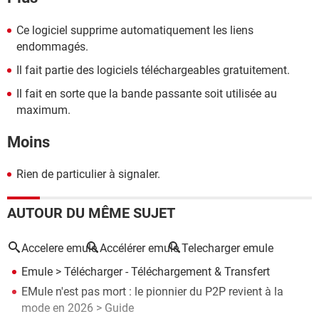
Ce logiciel supprime automatiquement les liens
endommagés.
Il fait partie des logiciels téléchargeables gratuitement.
Il fait en sorte que la bande passante soit utilisée au
maximum.
Moins
Rien de particulier à signaler.
AUTOUR DU MÊME SUJET
Accelere emule
Accélérer emule
Telecharger emule
Emule
> Télécharger - Téléchargement & Transfert
EMule n'est pas mort : le pionnier du P2P revient à la
mode en 2026
> Guide