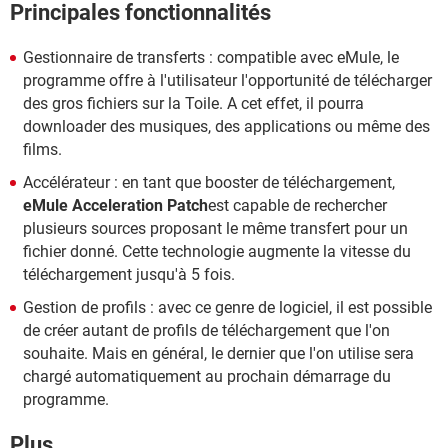
Principales fonctionnalités
Gestionnaire de transferts : compatible avec eMule, le
programme offre à l'utilisateur l'opportunité de télécharger
des gros fichiers sur la Toile. A cet effet, il pourra
downloader des musiques, des applications ou même des
films.
Accélérateur : en tant que booster de téléchargement,
eMule Acceleration Patch
est capable de rechercher
plusieurs sources proposant le même transfert pour un
fichier donné. Cette technologie augmente la vitesse du
téléchargement jusqu'à 5 fois.
Gestion de profils : avec ce genre de logiciel, il est possible
de créer autant de profils de téléchargement que l'on
souhaite. Mais en général, le dernier que l'on utilise sera
chargé automatiquement au prochain démarrage du
programme.
Plus