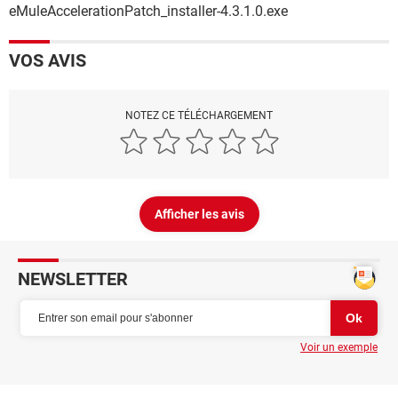
eMuleAccelerationPatch_installer-4.3.1.0.exe
VOS AVIS
NOTEZ CE TÉLÉCHARGEMENT
Afficher les avis
NEWSLETTER
Voir un exemple