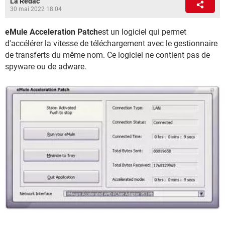
La Rédac
30 mai 2022 18:04
eMule Acceleration Patch
est un logiciel qui permet
d'accélérer la vitesse de téléchargement avec le gestionnaire
de transferts du même nom. Ce logiciel ne contient pas de
spyware ou de adware.