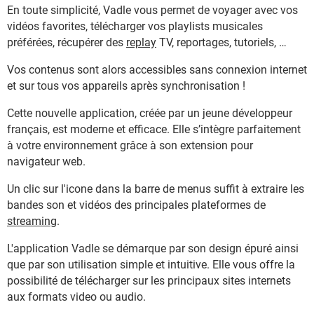
En toute simplicité, Vadle vous permet de voyager avec vos
vidéos favorites, télécharger vos playlists musicales
préférées, récupérer des
replay
TV, reportages, tutoriels, …
Vos contenus sont alors accessibles sans connexion internet
et sur tous vos appareils après synchronisation !
Cette nouvelle application, créée par un jeune développeur
français, est moderne et efficace. Elle s’intègre parfaitement
à votre environnement grâce à son extension pour
navigateur web.
Un clic sur l'icone dans la barre de menus suffit à extraire les
bandes son et vidéos des principales plateformes de
streaming
.
L'application Vadle se démarque par son design épuré ainsi
que par son utilisation simple et intuitive. Elle vous offre la
possibilité de télécharger sur les principaux sites internets
aux formats video ou audio.