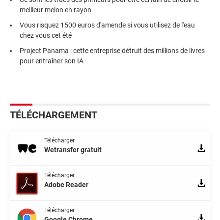
meilleur melon en rayon
Vous risquez 1500 euros d'amende si vous utilisez de l'eau
chez vous cet été
Project Panama : cette entreprise détruit des millions de livres
pour entraîner son IA
TÉLÉCHARGEMENT
Télécharger
Wetransfer gratuit
Télécharger
Adobe Reader
Télécharger
Google Chrome