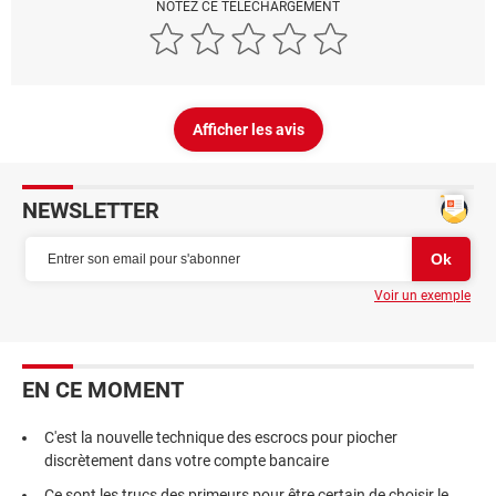
NOTEZ CE TÉLÉCHARGEMENT
Afficher les avis
NEWSLETTER
Voir un exemple
EN CE MOMENT
C'est la nouvelle technique des escrocs pour piocher
discrètement dans votre compte bancaire
Ce sont les trucs des primeurs pour être certain de choisir le