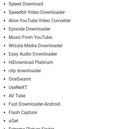
Speed Download
Speedbit Video Downloader
Alive YouTube Video Converter
Episode Downloader
Music From YouTube
Wrzuta Media Downloader
Easy Audio Downloader
HiDownload Platinum
clip downloader
OneSwarm
UseNeXT
AV Tube
Fast Downloader-Android
Flash Capture
uGet