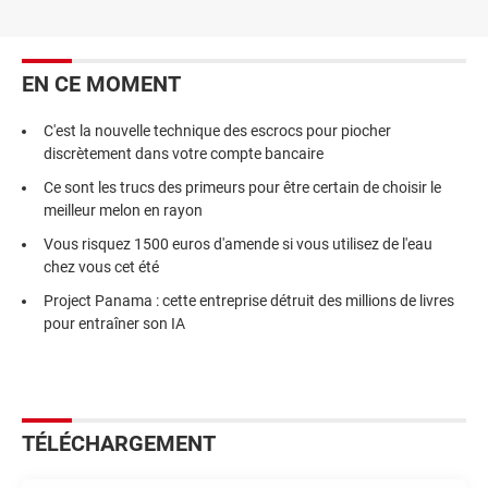
EN CE MOMENT
C'est la nouvelle technique des escrocs pour piocher
discrètement dans votre compte bancaire
Ce sont les trucs des primeurs pour être certain de choisir le
meilleur melon en rayon
Vous risquez 1500 euros d'amende si vous utilisez de l'eau
chez vous cet été
Project Panama : cette entreprise détruit des millions de livres
pour entraîner son IA
TÉLÉCHARGEMENT