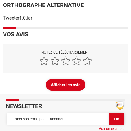
ORTHOGRAPHE ALTERNATIVE
Tweeter1.0.jar
VOS AVIS
NOTEZ CE TÉLÉCHARGEMENT
Afficher les avis
NEWSLETTER
Voir un exemple