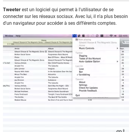
Tweeter
est un logiciel qui permet à l'utilisateur de se
connecter sur les réseaux sociaux. Avec lui, il n'a plus besoin
d'un navigateur pour accéder à ses différents comptes.