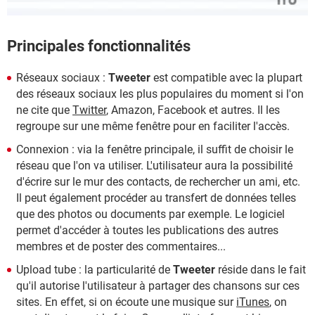
Principales fonctionnalités
Réseaux sociaux :
Tweeter
est compatible avec la plupart
des réseaux sociaux les plus populaires du moment si l'on
ne cite que
Twitter
, Amazon, Facebook et autres. Il les
regroupe sur une même fenêtre pour en faciliter l'accès.
Connexion : via la fenêtre principale, il suffit de choisir le
réseau que l'on va utiliser. L'utilisateur aura la possibilité
d'écrire sur le mur des contacts, de rechercher un ami, etc.
Il peut également procéder au transfert de données telles
que des photos ou documents par exemple. Le logiciel
permet d'accéder à toutes les publications des autres
membres et de poster des commentaires...
Upload tube : la particularité de
Tweeter
réside dans le fait
qu'il autorise l'utilisateur à partager des chansons sur ces
sites. En effet, si on écoute une musique sur
iTunes
, on