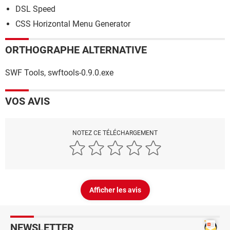
DSL Speed
CSS Horizontal Menu Generator
ORTHOGRAPHE ALTERNATIVE
SWF Tools, swftools-0.9.0.exe
VOS AVIS
NOTEZ CE TÉLÉCHARGEMENT
Afficher les avis
NEWSLETTER