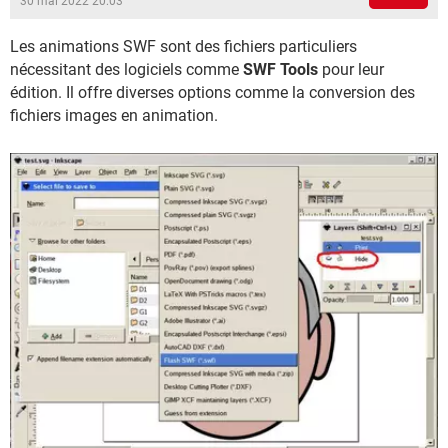
30 mai 2022 20:03
Les animations SWF sont des fichiers particuliers
nécessitant des logiciels comme
SWF Tools
pour leur
édition. Il offre diverses options comme la conversion des
fichiers images en animation.