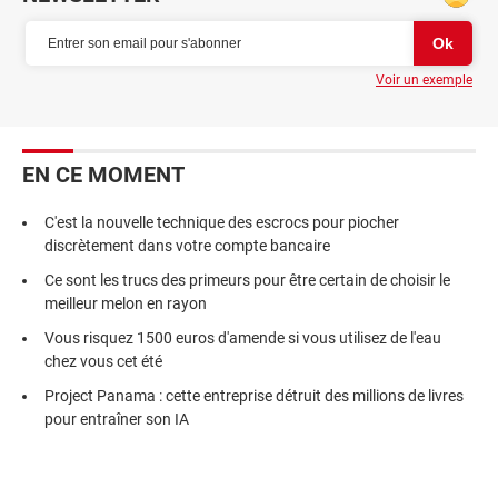
Voir un exemple
EN CE MOMENT
C'est la nouvelle technique des escrocs pour piocher
discrètement dans votre compte bancaire
Ce sont les trucs des primeurs pour être certain de choisir le
meilleur melon en rayon
Vous risquez 1500 euros d'amende si vous utilisez de l'eau
chez vous cet été
Project Panama : cette entreprise détruit des millions de livres
pour entraîner son IA