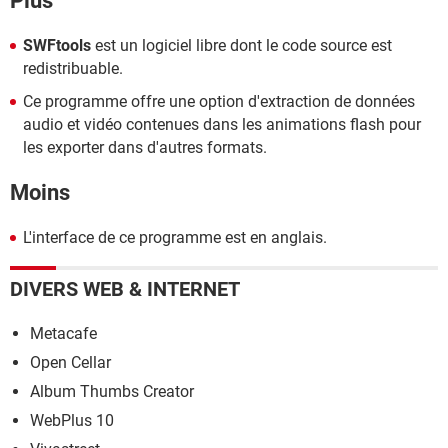
Plus
SWFtools
est un logiciel libre dont le code source est
redistribuable.
Ce programme offre une option d'extraction de données
audio et vidéo contenues dans les animations flash pour
les exporter dans d'autres formats.
Moins
L'interface de ce programme est en anglais.
DIVERS WEB & INTERNET
Metacafe
Open Cellar
Album Thumbs Creator
WebPlus 10