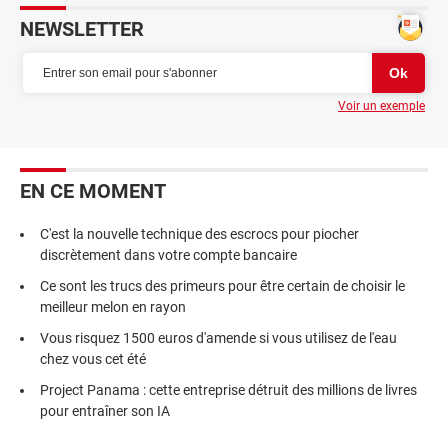
NEWSLETTER
Voir un exemple
EN CE MOMENT
C'est la nouvelle technique des escrocs pour piocher
discrètement dans votre compte bancaire
Ce sont les trucs des primeurs pour être certain de choisir le
meilleur melon en rayon
Vous risquez 1500 euros d'amende si vous utilisez de l'eau
chez vous cet été
Project Panama : cette entreprise détruit des millions de livres
pour entraîner son IA