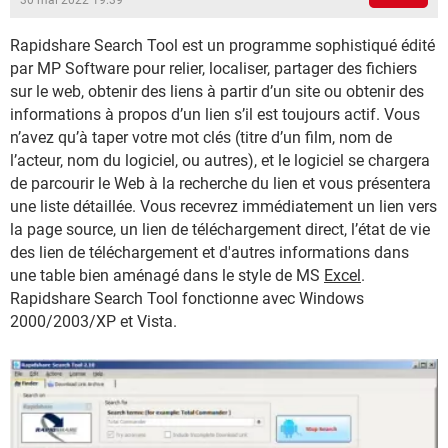
30 mai 2022 19:39
Rapidshare Search Tool est un programme sophistiqué édité
par MP Software pour relier, localiser, partager des fichiers
sur le web, obtenir des liens à partir d’un site ou obtenir des
informations à propos d’un lien s’il est toujours actif. Vous
n’avez qu’à taper votre mot clés (titre d’un film, nom de
l’acteur, nom du logiciel, ou autres), et le logiciel se chargera
de parcourir le Web à la recherche du lien et vous présentera
une liste détaillée. Vous recevrez immédiatement un lien vers
la page source, un lien de téléchargement direct, l’état de vie
des lien de téléchargement et d'autres informations dans
une table bien aménagé dans le style de MS
Excel
.
Rapidshare Search Tool fonctionne avec Windows
2000/2003/XP et Vista.