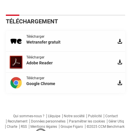
TÉLÉCHARGEMENT
Télécharger
Wetransfer gratuit
Télécharger
Adobe Reader
Télécharger
Google Chrome
Qui sommes-nous ?
L'équipe
Notre société
Publicité
Contact
Recrutement
Données personnelles
Paramétrer les cookies
Gérer Utiq
Charte
RSS
Mentions légales
Groupe Figaro
©2025 CCM Benchmark