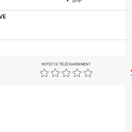
SPIP
VE
NOTEZ CE TÉLÉCHARGEMENT