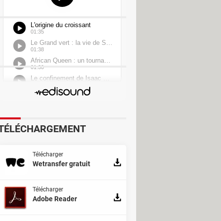
TÉLÉCHARGEMENT
Télécharger
Wetransfer gratuit
Télécharger
Adobe Reader