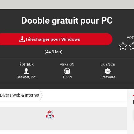
Dooble gratuit pour PC
VOT
Télécharger pour Windows
(44,3 Mo)
ÉDITEUR
VERSION
LICENCE
Geeknet, Inc.
1.56d
Freeware
Divers Web & Internet