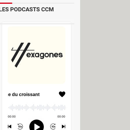
LES PODCASTS CCM