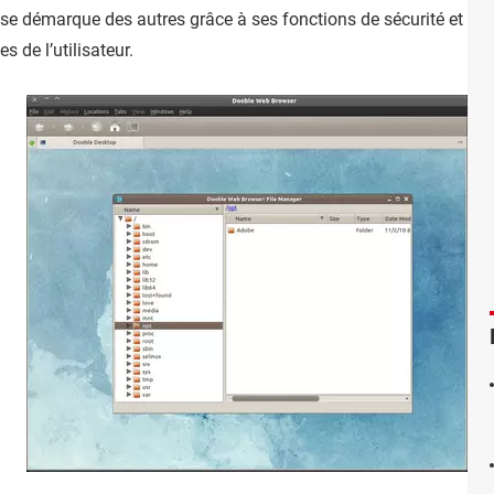
 se démarque des autres grâce à ses fonctions de sécurité et de c
 de l’utilisateur.