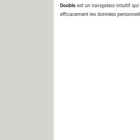
Dooble
est un navigateur intuitif qui
efficacement les données personnelles