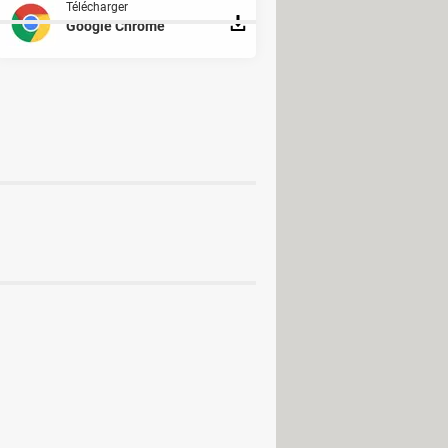
Télécharger
Google Chrome