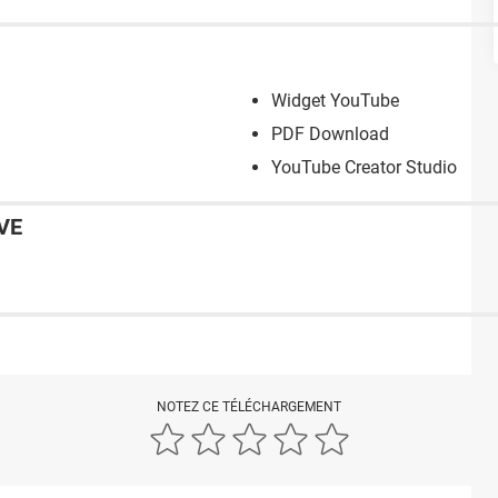
Widget YouTube
PDF Download
YouTube Creator Studio
VE
NOTEZ CE TÉLÉCHARGEMENT