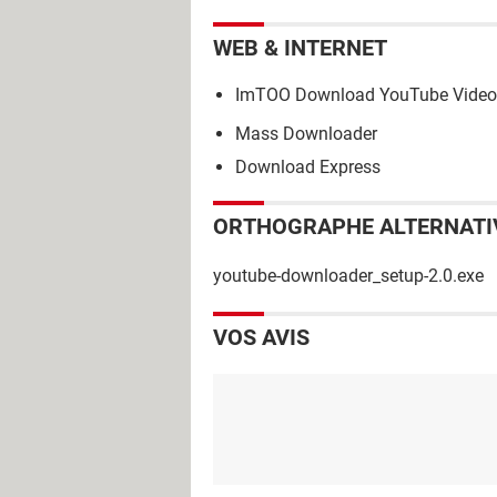
WEB & INTERNET
ImTOO Download YouTube Video
Mass Downloader
Download Express
ORTHOGRAPHE ALTERNATI
youtube-downloader_setup-2.0.exe
VOS AVIS