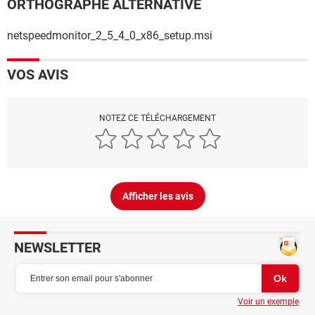
ORTHOGRAPHE ALTERNATIVE
netspeedmonitor_2_5_4_0_x86_setup.msi
VOS AVIS
NOTEZ CE TÉLÉCHARGEMENT
Afficher les avis
NEWSLETTER
Voir un exemple