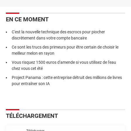
EN CE MOMENT
C'est la nouvelle technique des escrocs pour piocher
discrètement dans votre compte bancaire
Ce sont les trucs des primeurs pour être certain de choisir le
meilleur melon en rayon
Vous risquez 1500 euros d'amende si vous utilisez de l'eau
chez vous cet été
Project Panama : cette entreprise détruit des millions de livres
pour entraîner son IA
TÉLÉCHARGEMENT