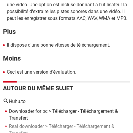
une vidéo. Une option est incluse donnant à l'utilisateur la
possibilité d'extraire les pistes sonores dans une vidéo. Il
peut les enregistrer sous formats AAC, WAV, WMA et MP3.
Plus
Il dispose d'une bonne vitesse de téléchargement.
Moins
Ceci est une version d'évaluation.
AUTOUR DU MÊME SUJET
Huhu.to
Downloader for pc
> Télécharger - Téléchargement &
Transfert
Real downloader
> Télécharger - Téléchargement &