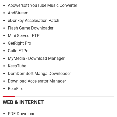
Apowersoft YouTube Music Converter
AndStream
eDonkey Acceleration Patch
Flash Game Downloader
Mini Serveur FTP
GetRight Pro
Guild FTPd
MyMedia - Download Manager
KeepTube
DomDomSoft Manga Downloader
Download Accelerator Manager
BearFlix
WEB & INTERNET
PDF Download