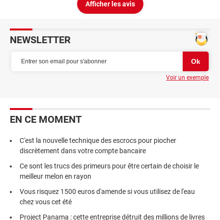
Afficher les avis
NEWSLETTER
Voir un exemple
EN CE MOMENT
C'est la nouvelle technique des escrocs pour piocher
discrètement dans votre compte bancaire
Ce sont les trucs des primeurs pour être certain de choisir le
meilleur melon en rayon
Vous risquez 1500 euros d'amende si vous utilisez de l'eau
chez vous cet été
Project Panama : cette entreprise détruit des millions de livres