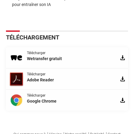
pour entraîner son IA
TÉLÉCHARGEMENT
Télécharger
Wetransfer gratuit
Télécharger
Adobe Reader
Télécharger
Google Chrome