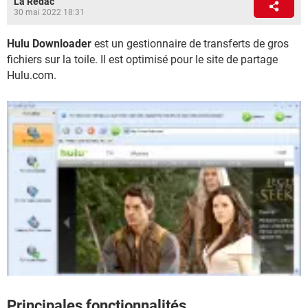
La Rédac
30 mai 2022 18:31
Hulu Downloader
est un gestionnaire de transferts de gros
fichiers sur la toile. Il est optimisé pour le site de partage
Hulu.com.
Principales fonctionnalités