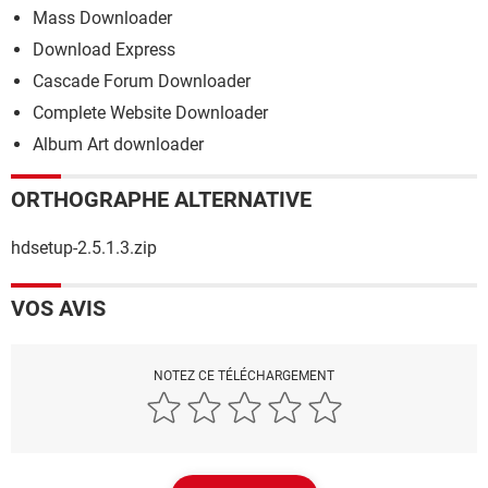
Mass Downloader
Download Express
Cascade Forum Downloader
Complete Website Downloader
Album Art downloader
ORTHOGRAPHE ALTERNATIVE
hdsetup-2.5.1.3.zip
VOS AVIS
NOTEZ CE TÉLÉCHARGEMENT