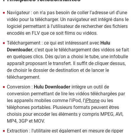
Navigateur : on n'a pas besoin de coller l'adresse url d'une
vidéo pour la télécharger. Un navigateur est intégré dans le
logiciel permettant à l'utilisateur de rechercher des fichiers
encodés en FLV que ce soit films ou vidéos.
Téléchargement : ce qui est intéressant avec
Hulu
Downloader
, c'est que le téléchargement des vidéos se fait
en quelques clics. Dès qu'on a choisi le tube, une infobulle
apparaît proposant le transfert. Il suffit de cliquer dessus,
de choisir le dossier de destination et de lancer le
téléchargement.
Conversion :
Hulu Downloader
intègre un outil de
conversion permettant de lire les vidéos téléchargées par
les appareils mobiles comme l'iPod, l'
iPhone
ou les
téléphones portables. Plusieurs formats peuvent êtres
choisis pour encoder les éléments y compris MPEG, AVI,
MP4, 3GP et MOV.
Extraction : l'utilitaire est également en mesure de ripper