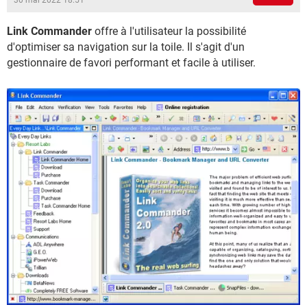
30 mai 2022 18:51
Link Commander
offre à l'utilisateur la possibilité
d'optimiser sa navigation sur la toile. Il s'agit d'un
gestionnaire de favori performant et facile à utiliser.