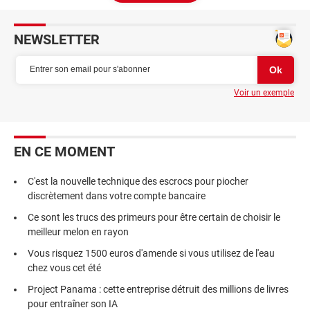
NEWSLETTER
Voir un exemple
EN CE MOMENT
C'est la nouvelle technique des escrocs pour piocher
discrètement dans votre compte bancaire
Ce sont les trucs des primeurs pour être certain de choisir le
meilleur melon en rayon
Vous risquez 1500 euros d'amende si vous utilisez de l'eau
chez vous cet été
Project Panama : cette entreprise détruit des millions de livres
pour entraîner son IA