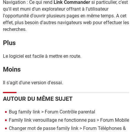
Navigation : Ce qui rend
Link Commander
si particulier, c'est
qu'il est muni d'un explorateur offrant à l'utilisateur
l'opportunité d'ouvrir plusieurs pages en même temps. A cet
effet, plus besoin d'autres navigateurs web pour effectuer les
recherches.
Plus
Le logiciel est facile à mettre en route.
Moins
Il s'agit d'une version d'essai.
AUTOUR DU MÊME SUJET
Bug family link
>
Forum Contrôle parental
Family link verrouillage ne fonctionne pas
>
Forum Mobile
Changer mot de passe family link
>
Forum Téléphones &