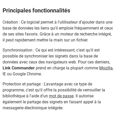
Principales fonctionnalités
Création : Ce logiciel permet à l'utilisateur d'ajouter dans une
base de données les liens qu'il emploie fréquemment et ceux
de ses sites favoris. Grâce à un moteur de recherche intégré,
il peut rapidement mettre la main sur un fichier.
Synchronisation : Ce qui est intéressant, c'est qu'il est
possible de synchroniser les signets dans la base de
données avec ceux des navigateurs web. Pour ces derniers,
Link Commander
prend en charge la plupart comme
Mozilla
,
IE ou Google Chrome.
Protection et partage : L'avantage avec ce type de
programme, c'est qu'il offre la possibilité de verrouiller la
bibliothèque à l'aide d'un
mot de passe
. Il autorise
également le partage des signets en faisant appel à la
messagerie électronique intégrée.