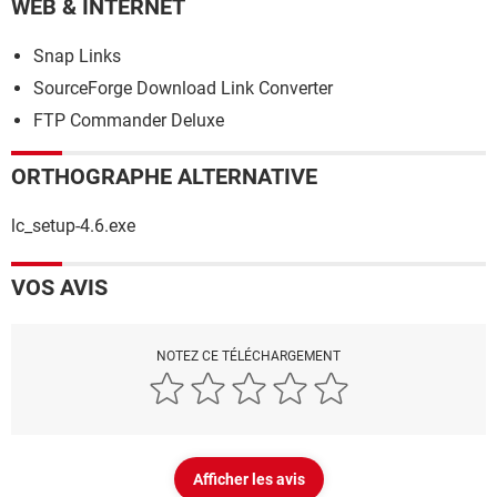
WEB & INTERNET
Snap Links
SourceForge Download Link Converter
FTP Commander Deluxe
ORTHOGRAPHE ALTERNATIVE
lc_setup-4.6.exe
VOS AVIS
NOTEZ CE TÉLÉCHARGEMENT
Afficher les avis