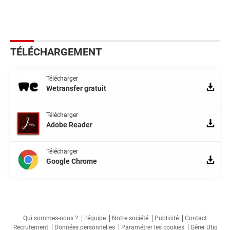
TÉLÉCHARGEMENT
Télécharger
Wetransfer gratuit
Télécharger
Adobe Reader
Télécharger
Google Chrome
Qui sommes-nous ?
L'équipe
Notre société
Publicité
Contact
Recrutement
Données personnelles
Paramétrer les cookies
Gérer Utiq