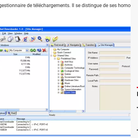
gestionnaire de téléchargements. Il se distingue de ses homolog