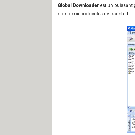
Global Downloader
est un puissant 
nombreux protocoles de transfert.