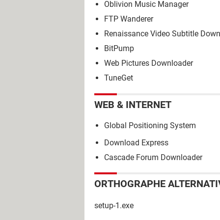
Oblivion Music Manager
FTP Wanderer
Renaissance Video Subtitle Down
BitPump
Web Pictures Downloader
TuneGet
WEB & INTERNET
Global Positioning System
Download Express
Cascade Forum Downloader
ORTHOGRAPHE ALTERNATI
setup-1.exe