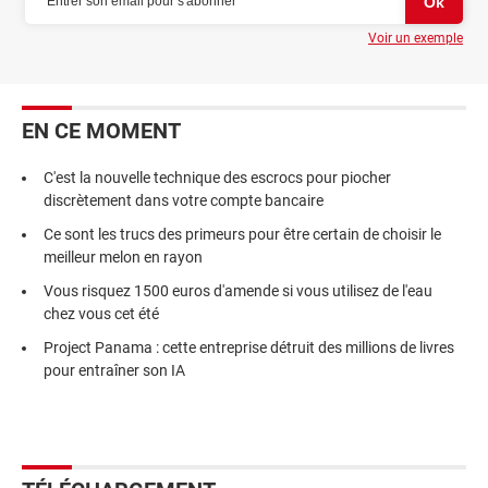
Voir un exemple
EN CE MOMENT
C'est la nouvelle technique des escrocs pour piocher
discrètement dans votre compte bancaire
Ce sont les trucs des primeurs pour être certain de choisir le
meilleur melon en rayon
Vous risquez 1500 euros d'amende si vous utilisez de l'eau
chez vous cet été
Project Panama : cette entreprise détruit des millions de livres
pour entraîner son IA