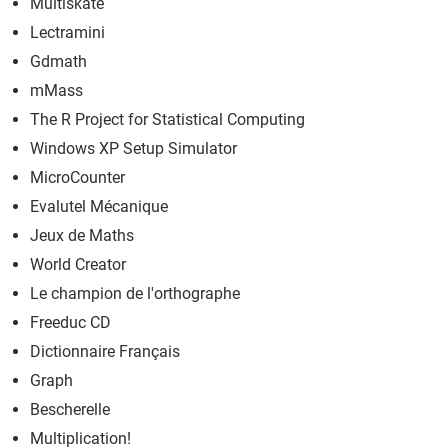
Multiskate
Lectramini
Gdmath
mMass
The R Project for Statistical Computing
Windows XP Setup Simulator
MicroCounter
Evalutel Mécanique
Jeux de Maths
World Creator
Le champion de l'orthographe
Freeduc CD
Dictionnaire Français
Graph
Bescherelle
Multiplication!