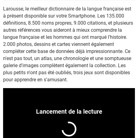
Larousse, le meilleur dictionnaire de la langue française est
à présent disponible sur votre Smartphone. Les 135.000
définitions, 8.500 noms propres, 9.000 citations, et plusieurs
autres références vous aideront à mieux comprendre la
langue française et les hommes qui ont marqué l'histoire.
2.000 photos, dessins et cartes viennent également
compléter cette base de données déjà impressionnante. Ce
n'est pas tout, un atlas, une chronologie et une somptueuse
galerie d'images complètent également la collection. Les
plus petits n'ont pas été oubliés, trois jeux sont disponibles
pour apprendre en s'amusant.