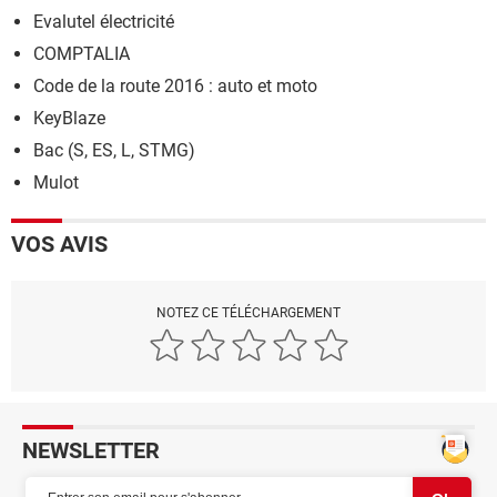
Evalutel électricité
COMPTALIA
Code de la route 2016 : auto et moto
KeyBlaze
Bac (S, ES, L, STMG)
Mulot
VOS AVIS
NOTEZ CE TÉLÉCHARGEMENT
NEWSLETTER