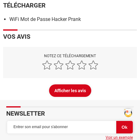
TÉLÉCHARGER
WiFi Mot de Passe Hacker Prank
VOS AVIS
NOTEZ CE TÉLÉCHARGEMENT
Afficher les avis
NEWSLETTER
Voir un exemple