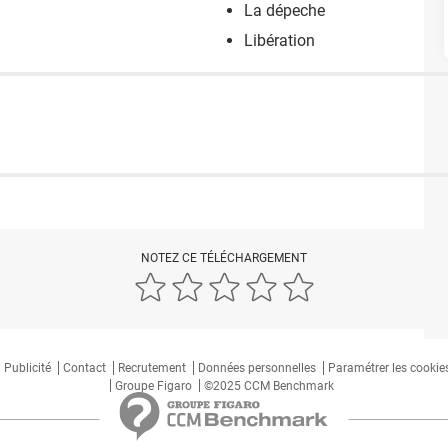
La dépeche
Libération
NOTEZ CE TÉLÉCHARGEMENT
Publicité
Contact
Recrutement
Données personnelles
Paramétrer les cookie
Groupe Figaro
©2025 CCM Benchmark