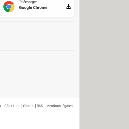
Télécharger
Google Chrome
s
Gérer Utiq
Charte
RSS
Mentions légales