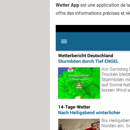
Wetter App
est une application de l
offre des informations précises et r