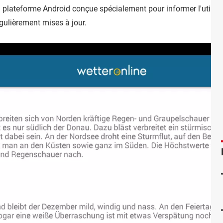
a plateforme Android conçue spécialement pour informer l'utilisa
égulièrement mises à jour.