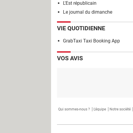
L'Est républicain
Le journal du dimanche
VIE QUOTIDIENNE
GrabTaxi Taxi Booking App
VOS AVIS
Qui sommes-nous ?
L'équipe
Notre société