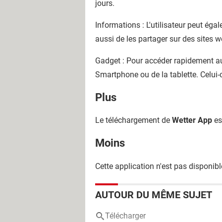
jours.
Informations : L'utilisateur peut ég
aussi de les partager sur des sites 
Gadget : Pour accéder rapidement aux
Smartphone ou de la tablette. Celui-c
Plus
Le téléchargement de
Wetter App
es
Moins
Cette application n'est pas disponibl
AUTOUR DU MÊME SUJET
Télécharger