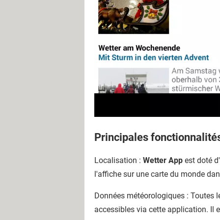
Principales fonctionnalité
Localisation :
Wetter App
est doté d'
l'affiche sur une carte du monde dan
Données météorologiques : Toutes les
accessibles via cette application. Il