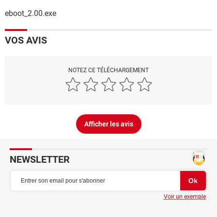
eboot_2.00.exe
VOS AVIS
NOTEZ CE TÉLÉCHARGEMENT
Afficher les avis
NEWSLETTER
Voir un exemple