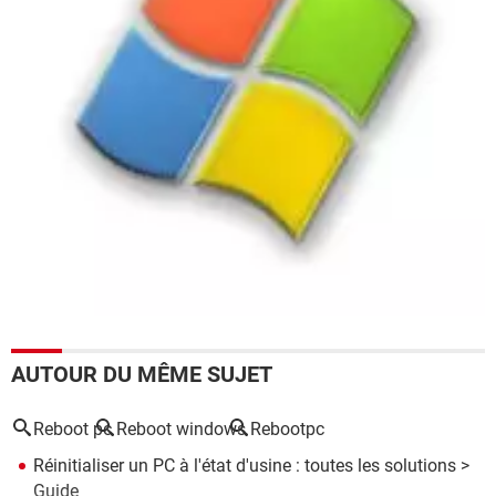
AUTOUR DU MÊME SUJET
Reboot pc
Reboot windows
Rebootpc
Réinitialiser un PC à l'état d'usine : toutes les solutions
>
Guide