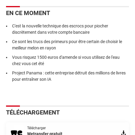
EN CE MOMENT
C'est la nouvelle technique des escrocs pour piocher
discrètement dans votre compte bancaire
Ce sont les trucs des primeurs pour être certain de choisir le
meilleur melon en rayon
Vous risquez 1500 euros d'amende si vous utilisez de l'eau
chez vous cet été
Project Panama : cette entreprise détruit des millions de livres
pour entraîner son IA
TÉLÉCHARGEMENT
Télécharger
Wetransfer gratuit