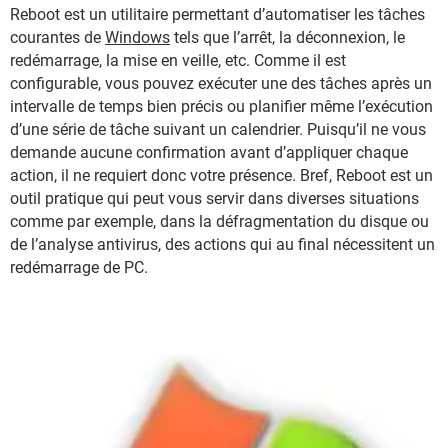
Reboot est un utilitaire permettant d’automatiser les tâches
courantes de
Windows
tels que l’arrêt, la déconnexion, le
redémarrage, la mise en veille, etc. Comme il est
configurable, vous pouvez exécuter une des tâches après un
intervalle de temps bien précis ou planifier même l’exécution
d’une série de tâche suivant un calendrier. Puisqu’il ne vous
demande aucune confirmation avant d’appliquer chaque
action, il ne requiert donc votre présence. Bref, Reboot est un
outil pratique qui peut vous servir dans diverses situations
comme par exemple, dans la défragmentation du disque ou
de l’analyse antivirus, des actions qui au final nécessitent un
redémarrage de PC.