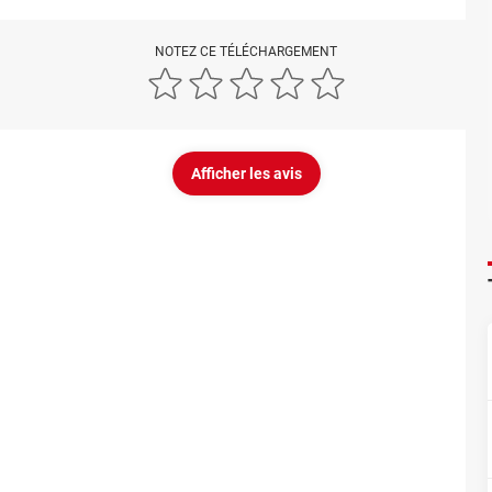
NOTEZ CE TÉLÉCHARGEMENT
Afficher les avis