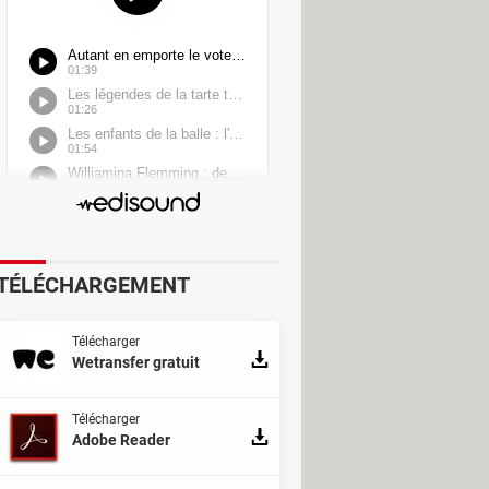
TÉLÉCHARGEMENT
Télécharger
Wetransfer gratuit
Télécharger
Adobe Reader