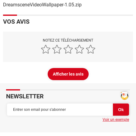
DreamsceneVideoWallpaper-1.05.zip
VOS AVIS
NOTEZ CE TÉLÉCHARGEMENT
Afficher les avis
NEWSLETTER
Voir un exemple