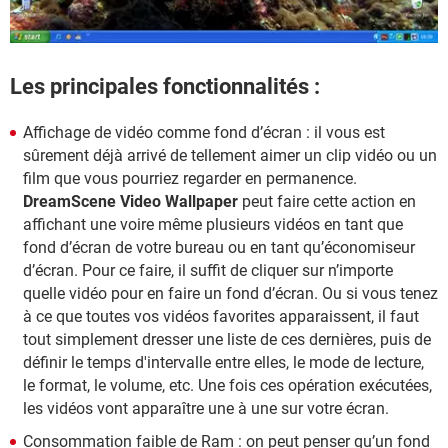
Les principales fonctionnalités :
Affichage de vidéo comme fond d’écran : il vous est
sûrement déjà arrivé de tellement aimer un clip vidéo ou un
film que vous pourriez regarder en permanence.
DreamScene Video Wallpaper
peut faire cette action en
affichant une voire même plusieurs vidéos en tant que
fond d’écran de votre bureau ou en tant qu’économiseur
d’écran. Pour ce faire, il suffit de cliquer sur n’importe
quelle vidéo pour en faire un fond d’écran. Ou si vous tenez
à ce que toutes vos vidéos favorites apparaissent, il faut
tout simplement dresser une liste de ces dernières, puis de
définir le temps d'intervalle entre elles, le mode de lecture,
le format, le volume, etc. Une fois ces opération exécutées,
les vidéos vont apparaître une à une sur votre écran.
Consommation faible de Ram : on peut penser qu’un fond