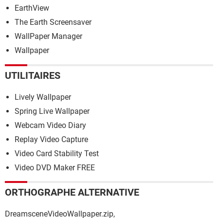
EarthView
The Earth Screensaver
WallPaper Manager
Wallpaper
UTILITAIRES
Lively Wallpaper
Spring Live Wallpaper
Webcam Video Diary
Replay Video Capture
Video Card Stability Test
Video DVD Maker FREE
ORTHOGRAPHE ALTERNATIVE
DreamsceneVideoWallpaper.zip,