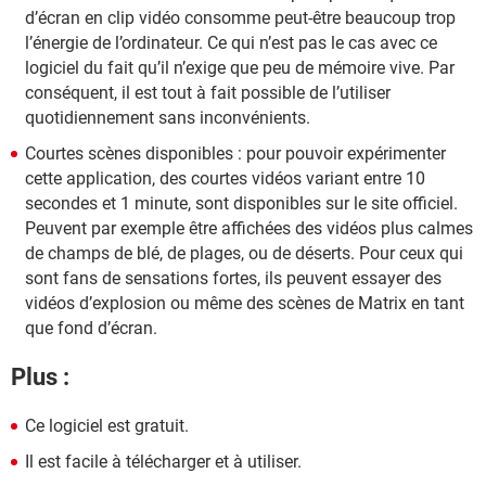
d’écran en clip vidéo consomme peut-être beaucoup trop
l’énergie de l’ordinateur. Ce qui n’est pas le cas avec ce
logiciel du fait qu’il n’exige que peu de mémoire vive. Par
conséquent, il est tout à fait possible de l’utiliser
quotidiennement sans inconvénients.
Courtes scènes disponibles : pour pouvoir expérimenter
cette application, des courtes vidéos variant entre 10
secondes et 1 minute, sont disponibles sur le site officiel.
Peuvent par exemple être affichées des vidéos plus calmes
de champs de blé, de plages, ou de déserts. Pour ceux qui
sont fans de sensations fortes, ils peuvent essayer des
vidéos d’explosion ou même des scènes de Matrix en tant
que fond d’écran.
Plus :
Ce logiciel est gratuit.
Il est facile à télécharger et à utiliser.