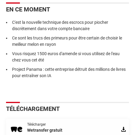
EN CE MOMENT
C'est la nouvelle technique des escrocs pour piocher
discrètement dans votre compte bancaire
Ce sont les trucs des primeurs pour être certain de choisir le
meilleur melon en rayon
Vous risquez 1500 euros d'amende si vous utilisez de l'eau
chez vous cet été
Project Panama : cette entreprise détruit des millions de livres
pour entraîner son IA
TÉLÉCHARGEMENT
Télécharger
Wetransfer gratuit