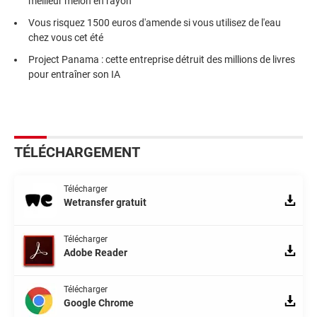
meilleur melon en rayon
Vous risquez 1500 euros d'amende si vous utilisez de l'eau
chez vous cet été
Project Panama : cette entreprise détruit des millions de livres
pour entraîner son IA
TÉLÉCHARGEMENT
Télécharger
Wetransfer gratuit
Télécharger
Adobe Reader
Télécharger
Google Chrome