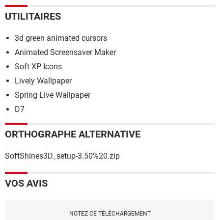
UTILITAIRES
3d green animated cursors
Animated Screensaver Maker
Soft XP Icons
Lively Wallpaper
Spring Live Wallpaper
D7
ORTHOGRAPHE ALTERNATIVE
SoftShines3D_setup-3.50%20.zip
VOS AVIS
NOTEZ CE TÉLÉCHARGEMENT