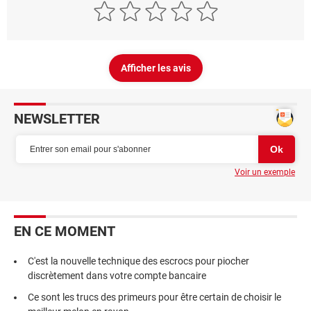
Afficher les avis
NEWSLETTER
Voir un exemple
EN CE MOMENT
C'est la nouvelle technique des escrocs pour piocher
discrètement dans votre compte bancaire
Ce sont les trucs des primeurs pour être certain de choisir le