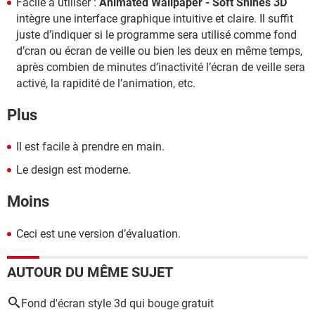
Facile à utiliser :
Animated Wallpaper - Soft Shines 3D
intègre une interface graphique intuitive et claire. Il suffit
juste d’indiquer si le programme sera utilisé comme fond
d’cran ou écran de veille ou bien les deux en même temps,
après combien de minutes d’inactivité l’écran de veille sera
activé, la rapidité de l’animation, etc.
Plus
Il est facile à prendre en main.
Le design est moderne.
Moins
Ceci est une version d’évaluation.
AUTOUR DU MÊME SUJET
Fond d'écran style 3d qui bouge gratuit