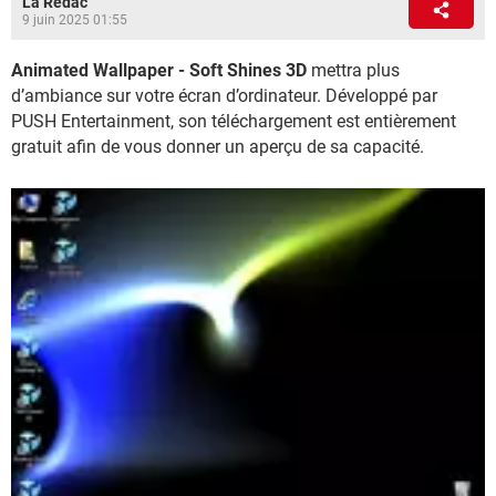
La Rédac
9 juin 2025 01:55
Animated Wallpaper - Soft Shines 3D
mettra plus
d’ambiance sur votre écran d’ordinateur. Développé par
PUSH Entertainment, son téléchargement est entièrement
gratuit afin de vous donner un aperçu de sa capacité.