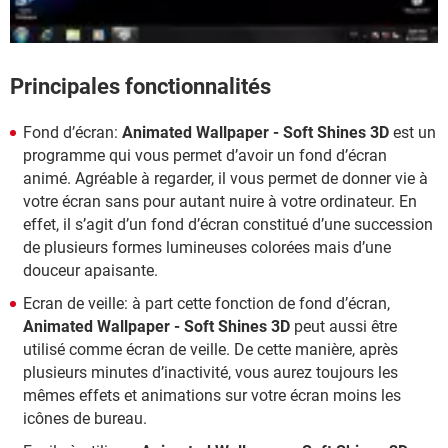
Principales fonctionnalités
Fond d’écran:
Animated Wallpaper - Soft Shines 3D
est un
programme qui vous permet d’avoir un fond d’écran
animé. Agréable à regarder, il vous permet de donner vie à
votre écran sans pour autant nuire à votre ordinateur. En
effet, il s’agit d’un fond d’écran constitué d’une succession
de plusieurs formes lumineuses colorées mais d’une
douceur apaisante.
Ecran de veille: à part cette fonction de fond d’écran,
Animated Wallpaper - Soft Shines 3D
peut aussi être
utilisé comme écran de veille. De cette manière, après
plusieurs minutes d’inactivité, vous aurez toujours les
mêmes effets et animations sur votre écran moins les
icônes de bureau.