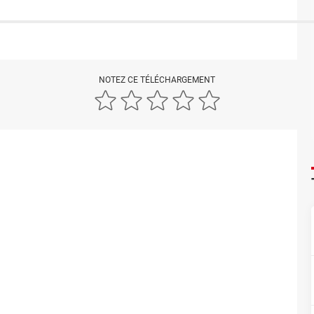
NOTEZ CE TÉLÉCHARGEMENT