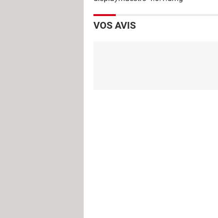
VOS AVIS