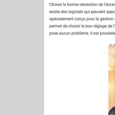
Choisir la bonne résolution de l'écra
existe des logiciels qui peuvent appo
spécialement conçu pour la gestion de
permet de choisir le bon réglage de l
pose aucun problème. Il est possible