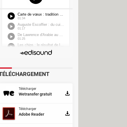
TÉLÉCHARGEMENT
Télécharger
Wetransfer gratuit
Télécharger
Adobe Reader