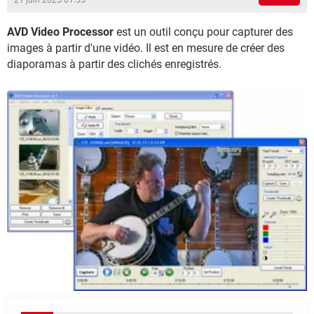
21 juin 2025 01:55
AVD Video Processor
est un outil conçu pour capturer des
images à partir d'une vidéo. Il est en mesure de créer des
diaporamas à partir des clichés enregistrés.