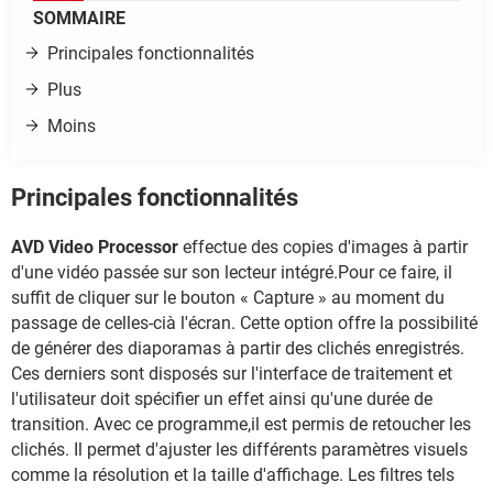
SOMMAIRE
Principales fonctionnalités
Plus
Moins
Principales fonctionnalités
AVD Video Processor
effectue des copies d'images à partir
d'une vidéo passée sur son lecteur intégré.Pour ce faire, il
suffit de cliquer sur le bouton « Capture » au moment du
passage de celles-cià l'écran. Cette option offre la possibilité
de générer des diaporamas à partir des clichés enregistrés.
Ces derniers sont disposés sur l'interface de traitement et
l'utilisateur doit spécifier un effet ainsi qu'une durée de
transition. Avec ce programme,il est permis de retoucher les
clichés. Il permet d'ajuster les différents paramètres visuels
comme la résolution et la taille d'affichage. Les filtres tels