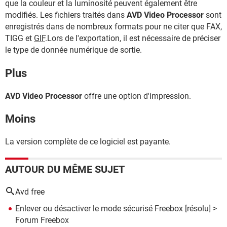
que la couleur et la luminosité peuvent également être
modifiés. Les fichiers traités dans
AVD Video Processor
sont
enregistrés dans de nombreux formats pour ne citer que FAX,
TIGG et
GIF
.Lors de l'exportation, il est nécessaire de préciser
le type de donnée numérique de sortie.
Plus
AVD Video Processor
offre une option d'impression.
Moins
La version complète de ce logiciel est payante.
AUTOUR DU MÊME SUJET
Avd free
Enlever ou désactiver le mode sécurisé Freebox
[résolu] >
Forum Freebox