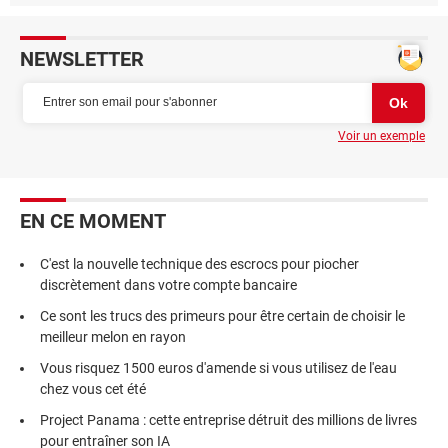
NEWSLETTER
Voir un exemple
EN CE MOMENT
C'est la nouvelle technique des escrocs pour piocher
discrètement dans votre compte bancaire
Ce sont les trucs des primeurs pour être certain de choisir le
meilleur melon en rayon
Vous risquez 1500 euros d'amende si vous utilisez de l'eau
chez vous cet été
Project Panama : cette entreprise détruit des millions de livres
pour entraîner son IA