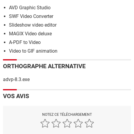
AVD Graphic Studio
SWF Video Converter
Slideshow video editor
MAGIX Video deluxe
A-PDF to Video
Video to GIF animation
ORTHOGRAPHE ALTERNATIVE
advp-8.3.exe
VOS AVIS
NOTEZ CE TÉLÉCHARGEMENT