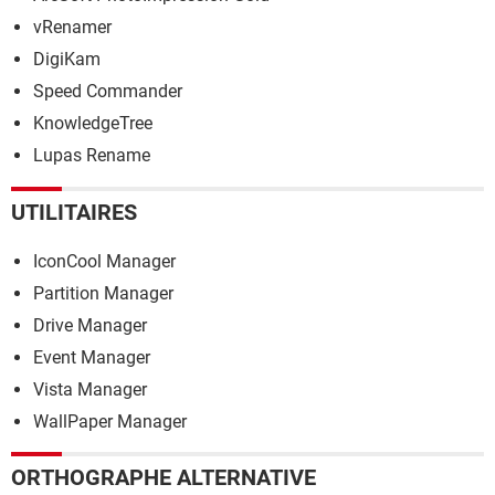
vRenamer
DigiKam
Speed Commander
KnowledgeTree
Lupas Rename
UTILITAIRES
IconCool Manager
Partition Manager
Drive Manager
Event Manager
Vista Manager
WallPaper Manager
ORTHOGRAPHE ALTERNATIVE