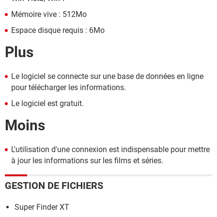
Mémoire vive : 512Mo
Espace disque requis : 6Mo
Plus
Le logiciel se connecte sur une base de données en ligne
pour télécharger les informations.
Le logiciel est gratuit.
Moins
L'utilisation d'une connexion est indispensable pour mettre
à jour les informations sur les films et séries.
GESTION DE FICHIERS
Super Finder XT