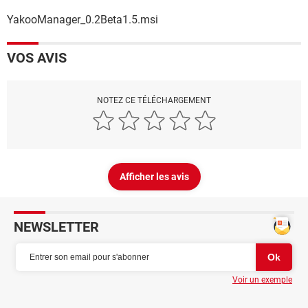
YakooManager_0.2Beta1.5.msi
VOS AVIS
NOTEZ CE TÉLÉCHARGEMENT
Afficher les avis
NEWSLETTER
Voir un exemple