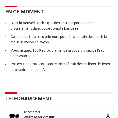
EN CE MOMENT
C'est la nouvelle technique des escrocs pour piocher
discrètement dans votre compte bancaire
Ce sont les trucs des primeurs pour être certain de choisir le
meilleur melon en rayon
Vous risquez 1500 euros d'amende si vous utilisez de l'eau
chez vous cet été
Project Panama : cette entreprise détruit des millions de livres
pour entraîner son IA
TÉLÉCHARGEMENT
Télécharger
Wetransfer gratuit