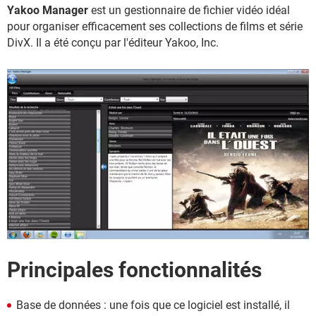
Yakoo Manager
est un gestionnaire de fichier vidéo idéal
pour organiser efficacement ses collections de films et série
DivX. Il a été conçu par l'éditeur Yakoo, Inc.
Principales fonctionnalités
Base de données : une fois que ce logiciel est installé, il