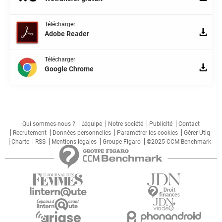
Télécharger
Adobe Reader
Télécharger
Google Chrome
Qui sommes-nous ?
L'équipe
Notre société
Publicité
Contact
Recrutement
Données personnelles
Paramétrer les cookies
Gérer Utiq
Charte
RSS
Mentions légales
Groupe Figaro
©2025 CCM Benchmark