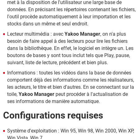
met à la disposition de l'utilisateur une large base de
données. En précisant les répertoires contenant les fichiers,
l'outil procède automatiquement à leur importation et les
stocks dans un même et seul endroit.
Lecteur multimédia : avec
Yakoo Manager
, on n'a plus
besoin de faire appel à des lecteurs pour lire les fichiers
dans la bibliothèque. En effet, le logiciel en intègre un. Les
boutons de bases y sont tous inclut tels que Play, pause,
suivant, liste de lecture, précédent et bien plus.
Informations : toutes les vidéos dans la base de données
comportent déjà des informations comme les réalisateurs,
les acteurs, le titre et bien d'autres. En se connectant sur la
toile,
Yakoo Manager
peut procéder à l'actualisation de
ses informations de manière automatique.
Configurations requises
Système d'exploitation : Win 95, Win 98, Win 2000, Win XP,
Win Vista, Win 7