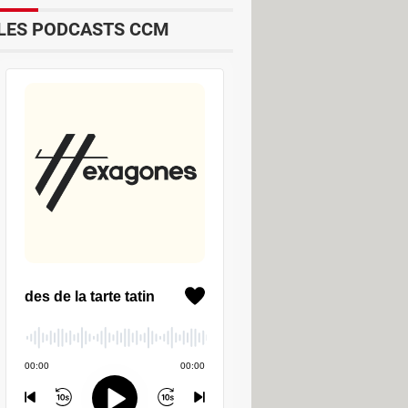
LES PODCASTS CCM