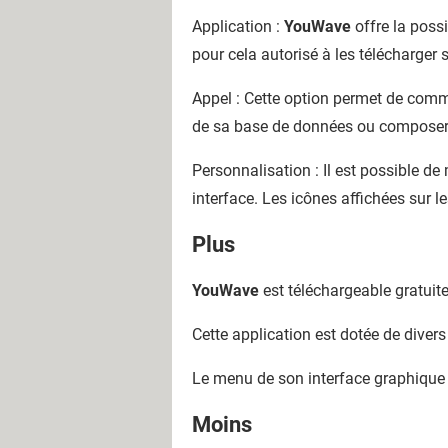
Application :
YouWave
offre la possi
pour cela autorisé à les télécharger s
Appel : Cette option permet de commu
de sa base de données ou composer
Personnalisation : Il est possible de
interface. Les icônes affichées sur l
Plus
YouWave
est téléchargeable gratuit
Cette application est dotée de divers 
Le menu de son interface graphique 
Moins