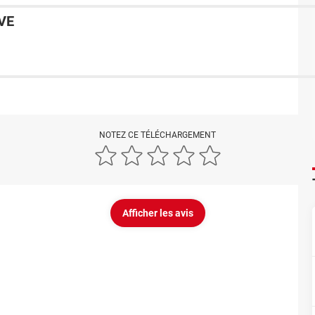
VE
NOTEZ CE TÉLÉCHARGEMENT
Afficher les avis