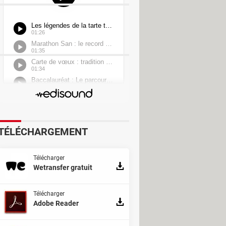
TÉLÉCHARGEMENT
Télécharger
Wetransfer gratuit
Télécharger
Adobe Reader