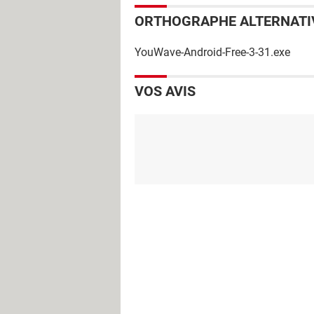
ORTHOGRAPHE ALTERNATI
YouWave-Android-Free-3-31.exe
VOS AVIS