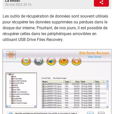
La Rédac
30 mai 2022 20:16
Les outils de récupération de données sont souvent utilisés
pour récupérer les données supprimées ou perdues dans le
disque dur interne. Pourtant, de nos jours, il est possible de
récupérer celles dans les périphériques amovibles en
utilisant USB Drive Files Recovery.