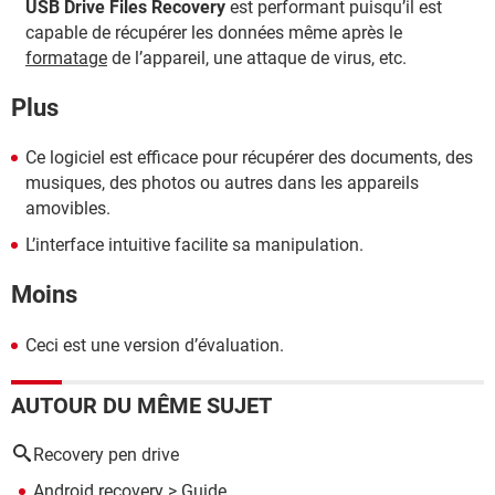
USB Drive Files Recovery
est performant puisqu’il est
capable de récupérer les données même après le
formatage
de l’appareil, une attaque de virus, etc.
Plus
Ce logiciel est efficace pour récupérer des documents, des
musiques, des photos ou autres dans les appareils
amovibles.
L’interface intuitive facilite sa manipulation.
Moins
Ceci est une version d’évaluation.
AUTOUR DU MÊME SUJET
Recovery pen drive
Android recovery
> Guide