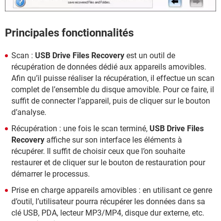
Principales fonctionnalités
Scan :
USB Drive Files Recovery
est un outil de
récupération de données dédié aux appareils amovibles.
Afin qu’il puisse réaliser la récupération, il effectue un scan
complet de l’ensemble du disque amovible. Pour ce faire, il
suffit de connecter l’appareil, puis de cliquer sur le bouton
d’analyse.
Récupération : une fois le scan terminé,
USB Drive Files
Recovery
affiche sur son interface les éléments à
récupérer. Il suffit de choisir ceux que l’on souhaite
restaurer et de cliquer sur le bouton de restauration pour
démarrer le processus.
Prise en charge appareils amovibles : en utilisant ce genre
d’outil, l’utilisateur pourra récupérer les données dans sa
clé USB, PDA, lecteur MP3/MP4, disque dur externe, etc.