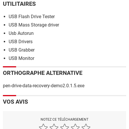
UTILITAIRES
USB Flash Drive Tester
USB Mass Storage driver
Usb Autorun
USB Drivers
USB Grabber
USB Monitor
ORTHOGRAPHE ALTERNATIVE
pen-drive-data-recovery-demo2.0.1.5.exe
VOS AVIS
NOTEZ CE TÉLÉCHARGEMENT