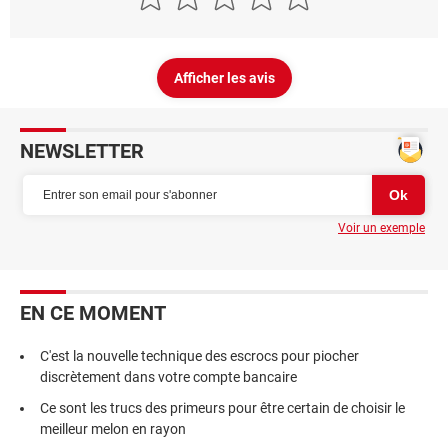
Afficher les avis
NEWSLETTER
Voir un exemple
EN CE MOMENT
C'est la nouvelle technique des escrocs pour piocher
discrètement dans votre compte bancaire
Ce sont les trucs des primeurs pour être certain de choisir le
meilleur melon en rayon