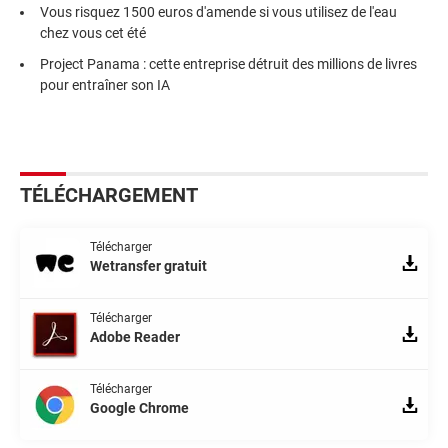
Vous risquez 1500 euros d'amende si vous utilisez de l'eau
chez vous cet été
Project Panama : cette entreprise détruit des millions de livres
pour entraîner son IA
TÉLÉCHARGEMENT
Télécharger
Wetransfer gratuit
Télécharger
Adobe Reader
Télécharger
Google Chrome