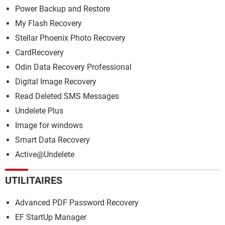
Power Backup and Restore
My Flash Recovery
Stellar Phoenix Photo Recovery
CardRecovery
Odin Data Recovery Professional
Digital Image Recovery
Read Deleted SMS Messages
Undelete Plus
Image for windows
Smart Data Recovery
Active@Undelete
UTILITAIRES
Advanced PDF Password Recovery
EF StartUp Manager