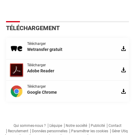
TÉLÉCHARGEMENT
Télécharger
Wetransfer gratuit
Télécharger
Adobe Reader
Télécharger
Google Chrome
Qui sommes-nous ?
L'équipe
Notre société
Publicité
Contact
Recrutement
Données personnelles
Paramétrer les cookies
Gérer Utiq