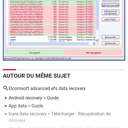
AUTOUR DU MÊME SUJET
Elcomsoft advanced efs data recovery
Android recovery
> Guide
App data
> Guide
Icare data recovery
> Télécharger - Récupération de
données