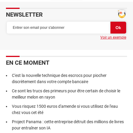
NEWSLETTER
Voir un exemple
EN CE MOMENT
C'est la nouvelle technique des escrocs pour piocher
discrètement dans votre compte bancaire
Ce sont les trucs des primeurs pour être certain de choisir le
meilleur melon en rayon
Vous risquez 1500 euros d'amende si vous utilisez de l'eau
chez vous cet été
Project Panama : cette entreprise détruit des millions de livres
pour entraîner son IA