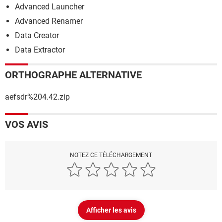
Advanced Launcher
Advanced Renamer
Data Creator
Data Extractor
ORTHOGRAPHE ALTERNATIVE
aefsdr%204.42.zip
VOS AVIS
NOTEZ CE TÉLÉCHARGEMENT
Afficher les avis