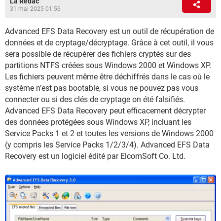
La Rédac
31 mai 2025 01:56
Advanced EFS Data Recovery est un outil de récupération de
données et de cryptage/décryptage. Grâce à cet outil, il vous
sera possible de récupérer des fichiers cryptés sur des
partitions NTFS créées sous Windows 2000 et Windows XP.
Les fichiers peuvent même être déchiffrés dans le cas où le
système n’est pas bootable, si vous ne pouvez pas vous
connecter ou si des clés de cryptage on été falsifiés.
Advanced EFS Data Recovery peut efficacement décrypter
des données protégées sous Windows XP, incluant les
Service Packs 1 et 2 et toutes les versions de Windows 2000
(y compris les Service Packs 1/2/3/4). Advanced EFS Data
Recovery est un logiciel édité par ElcomSoft Co. Ltd.