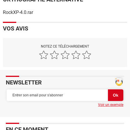
RockXP-4.0.rar
VOS AVIS
NOTEZ CE TÉLÉCHARGEMENT
NEWSLETTER
Voir un exemple
EN CE MOMENT