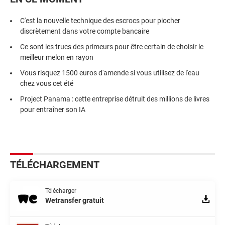
C'est la nouvelle technique des escrocs pour piocher
discrètement dans votre compte bancaire
Ce sont les trucs des primeurs pour être certain de choisir le
meilleur melon en rayon
Vous risquez 1500 euros d'amende si vous utilisez de l'eau
chez vous cet été
Project Panama : cette entreprise détruit des millions de livres
pour entraîner son IA
TÉLÉCHARGEMENT
Télécharger
Wetransfer gratuit