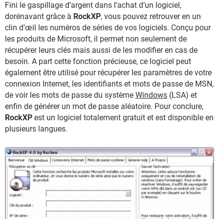
Fini le gaspillage d’argent dans l’achat d’un logiciel,
dorénavant grâce à
RockXP
, vous pouvez retrouver en un
clin d’œil les numéros de séries de vos logiciels. Conçu pour
les produits de Microsoft, il permet non seulement de
récupérer leurs clés mais aussi de les modifier en cas de
besoin. A part cette fonction précieuse, ce logiciel peut
également être utilisé pour récupérer les paramètres de votre
connexion Internet, les identifiants et mots de passe de MSN,
de voir les mots de passe du système
Windows
(LSA) et
enfin de générer un mot de passe aléatoire. Pour conclure,
RockXP
est un logiciel totalement gratuit et est disponible en
plusieurs langues.