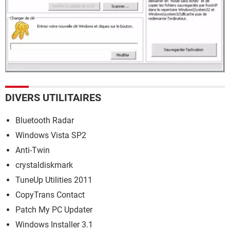
DIVERS UTILITAIRES
Bluetooth Radar
Windows Vista SP2
Anti-Twin
crystaldiskmark
TuneUp Utilities 2011
CopyTrans Contact
Patch My PC Updater
Windows Installer 3.1