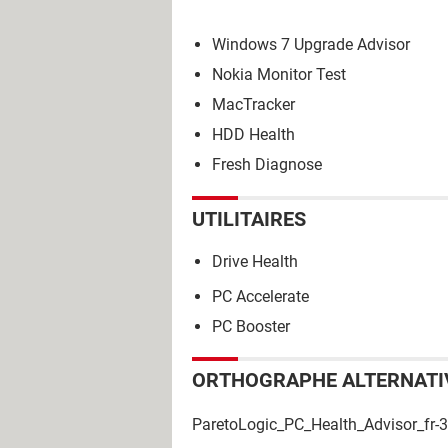
Windows 7 Upgrade Advisor
Nokia Monitor Test
MacTracker
HDD Health
Fresh Diagnose
UTILITAIRES
Drive Health
PC Accelerate
PC Booster
ORTHOGRAPHE ALTERNATI
ParetoLogic_PC_Health_Advisor_fr-3