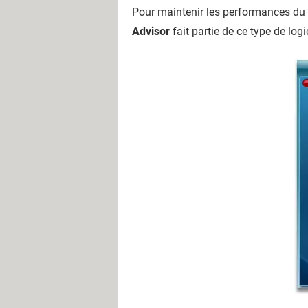
Pour maintenir les performances du P
Advisor
fait partie de ce type de logic