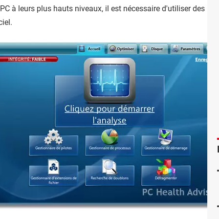
C à leurs plus hauts niveaux, il est nécessaire d'utiliser des 
iel.