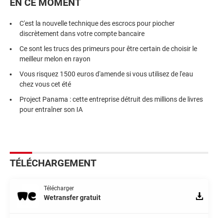
EN CE MOMENT
C'est la nouvelle technique des escrocs pour piocher
discrètement dans votre compte bancaire
Ce sont les trucs des primeurs pour être certain de choisir le
meilleur melon en rayon
Vous risquez 1500 euros d'amende si vous utilisez de l'eau
chez vous cet été
Project Panama : cette entreprise détruit des millions de livres
pour entraîner son IA
TÉLÉCHARGEMENT
Télécharger
Wetransfer gratuit