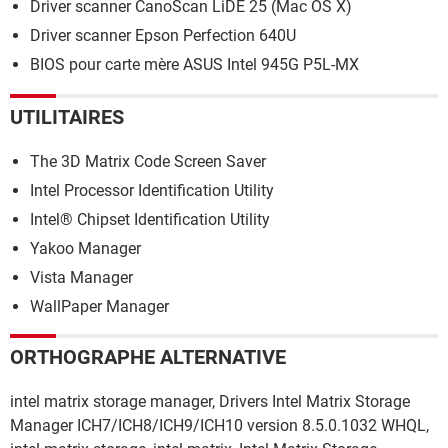
Driver scanner CanoScan LiDE 25 (Mac OS X)
Driver scanner Epson Perfection 640U
BIOS pour carte mère ASUS Intel 945G P5L-MX
UTILITAIRES
The 3D Matrix Code Screen Saver
Intel Processor Identification Utility
Intel® Chipset Identification Utility
Yakoo Manager
Vista Manager
WallPaper Manager
ORTHOGRAPHE ALTERNATIVE
intel matrix storage manager, Drivers Intel Matrix Storage
Manager ICH7/ICH8/ICH9/ICH10 version 8.5.0.1032 WHQL,