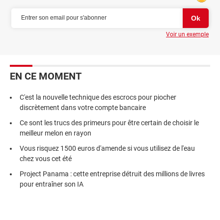
Voir un exemple
EN CE MOMENT
C'est la nouvelle technique des escrocs pour piocher
discrètement dans votre compte bancaire
Ce sont les trucs des primeurs pour être certain de choisir le
meilleur melon en rayon
Vous risquez 1500 euros d'amende si vous utilisez de l'eau
chez vous cet été
Project Panama : cette entreprise détruit des millions de livres
pour entraîner son IA