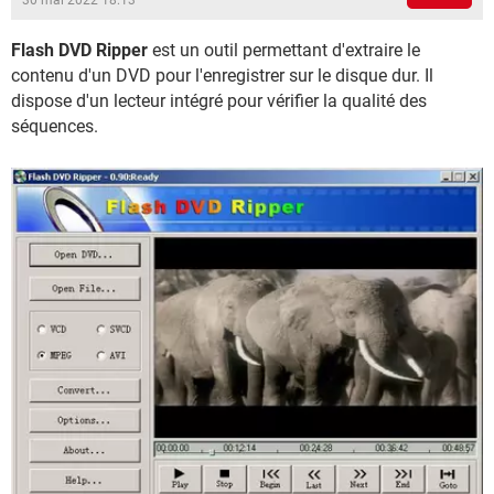
30 mai 2022 18:13
Flash DVD Ripper
est un outil permettant d'extraire le
contenu d'un DVD pour l'enregistrer sur le disque dur. Il
dispose d'un lecteur intégré pour vérifier la qualité des
séquences.