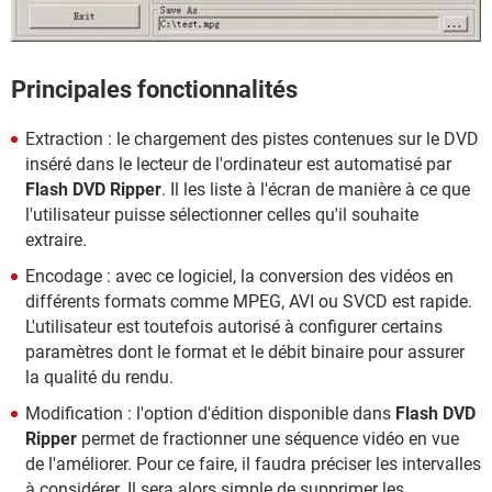
Principales fonctionnalités
Extraction : le chargement des pistes contenues sur le DVD
inséré dans le lecteur de l'ordinateur est automatisé par
Flash DVD Ripper
. Il les liste à l'écran de manière à ce que
l'utilisateur puisse sélectionner celles qu'il souhaite
extraire.
Encodage : avec ce logiciel, la conversion des vidéos en
différents formats comme MPEG, AVI ou SVCD est rapide.
L'utilisateur est toutefois autorisé à configurer certains
paramètres dont le format et le débit binaire pour assurer
la qualité du rendu.
Modification : l'option d'édition disponible dans
Flash DVD
Ripper
permet de fractionner une séquence vidéo en vue
de l'améliorer. Pour ce faire, il faudra préciser les intervalles
à considérer. Il sera alors simple de supprimer les