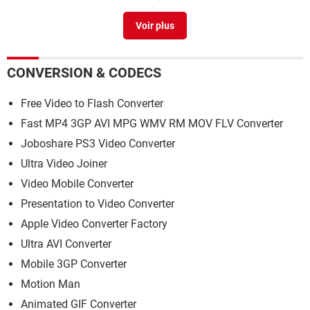
Disque mémoire flash usb
>
Forum Windows 8 / 8.1
CONVERSION & CODECS
Free Video to Flash Converter
Fast MP4 3GP AVI MPG WMV RM MOV FLV Converter
Joboshare PS3 Video Converter
Ultra Video Joiner
Video Mobile Converter
Presentation to Video Converter
Apple Video Converter Factory
Ultra AVI Converter
Mobile 3GP Converter
Motion Man
Animated GIF Converter