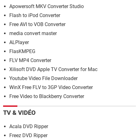
Apowersoft MKV Converter Studio
Flash to iPod Converter
Free AVI to VOB Converter
media convert master
ALPlayer
FlasKMPEG
FLV MP4 Converter
Xilisoft DVD Apple TV Converter for Mac
Youtube Video File Downloader
WinX Free FLV to 3GP Video Converter
Free Video to Blackberry Converter
TV & VIDÉO
Acala DVD Ripper
Freez DVD Ripper