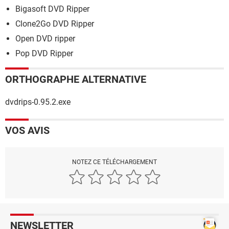
Bigasoft DVD Ripper
Clone2Go DVD Ripper
Open DVD ripper
Pop DVD Ripper
ORTHOGRAPHE ALTERNATIVE
dvdrips-0.95.2.exe
VOS AVIS
NOTEZ CE TÉLÉCHARGEMENT
NEWSLETTER