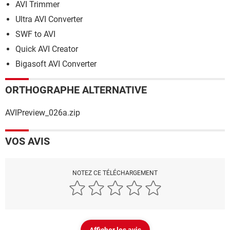
AVI Trimmer
Ultra AVI Converter
SWF to AVI
Quick AVI Creator
Bigasoft AVI Converter
ORTHOGRAPHE ALTERNATIVE
AVIPreview_026a.zip
VOS AVIS
NOTEZ CE TÉLÉCHARGEMENT