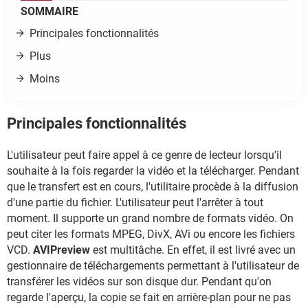
SOMMAIRE
Principales fonctionnalités
Plus
Moins
Principales fonctionnalités
L'utilisateur peut faire appel à ce genre de lecteur lorsqu'il
souhaite à la fois regarder la vidéo et la télécharger. Pendant
que le transfert est en cours, l'utilitaire procède à la diffusion
d'une partie du fichier. L'utilisateur peut l'arrêter à tout
moment. Il supporte un grand nombre de formats vidéo. On
peut citer les formats MPEG, DivX, AVi ou encore les fichiers
VCD.
AVIPreview
est multitâche. En effet, il est livré avec un
gestionnaire de téléchargements permettant à l'utilisateur de
transférer les vidéos sur son disque dur. Pendant qu'on
regarde l'aperçu, la copie se fait en arrière-plan pour ne pas