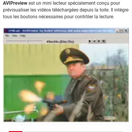
AVIPreview
est un mini lecteur spécialement conçu pour
prévisualiser les vidéos téléchargées depuis la toile. Il intègre
tous les boutons nécessaires pour contrôler la lecture.