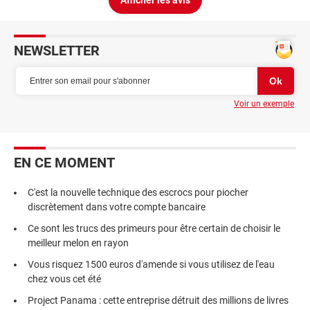
Afficher les avis
NEWSLETTER
Voir un exemple
EN CE MOMENT
C'est la nouvelle technique des escrocs pour piocher
discrètement dans votre compte bancaire
Ce sont les trucs des primeurs pour être certain de choisir le
meilleur melon en rayon
Vous risquez 1500 euros d'amende si vous utilisez de l'eau
chez vous cet été
Project Panama : cette entreprise détruit des millions de livres