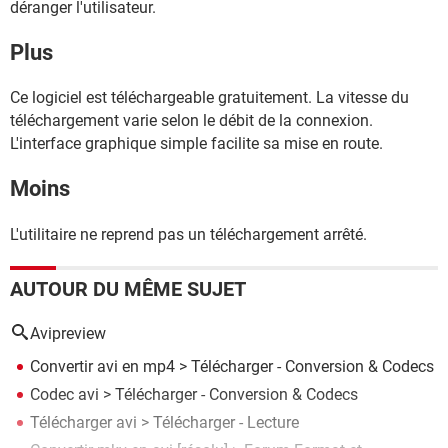
déranger l'utilisateur.
Plus
Ce logiciel est téléchargeable gratuitement. La vitesse du
téléchargement varie selon le débit de la connexion.
L'interface graphique simple facilite sa mise en route.
Moins
L'utilitaire ne reprend pas un téléchargement arrêté.
AUTOUR DU MÊME SUJET
Avipreview
Convertir avi en mp4
> Télécharger - Conversion & Codecs
Codec avi
> Télécharger - Conversion & Codecs
Télécharger avi
> Télécharger - Lecture