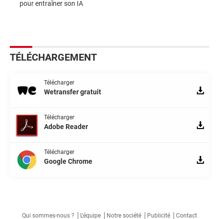
pour entraîner son IA
TÉLÉCHARGEMENT
Télécharger
Wetransfer gratuit
Télécharger
Adobe Reader
Télécharger
Google Chrome
Qui sommes-nous ?
L'équipe
Notre société
Publicité
Contact