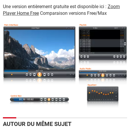
Une version entièrement gratuite est disponible ici :
Zoom
Player Home Free
Comparaison versions Free/Max
AUTOUR DU MÊME SUJET