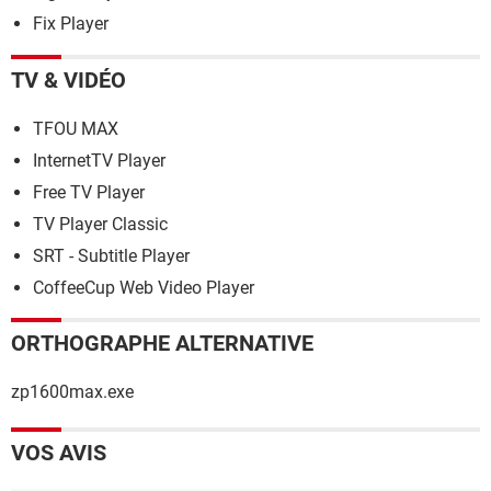
Fix Player
TV & VIDÉO
TFOU MAX
InternetTV Player
Free TV Player
TV Player Classic
SRT - Subtitle Player
CoffeeCup Web Video Player
ORTHOGRAPHE ALTERNATIVE
zp1600max.exe
VOS AVIS