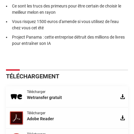
Ce sont les trucs des primeurs pour être certain de choisir le
meilleur melon en rayon
Vous risquez 1500 euros d'amende si vous utilisez de l'eau
chez vous cet été
Project Panama : cette entreprise détruit des millions de livres
pour entraîner son IA
TÉLÉCHARGEMENT
Télécharger
Wetransfer gratuit
Télécharger
Adobe Reader