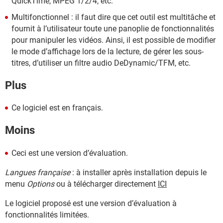
QuickTime, MPEG 1/2/4, etc.
Multifonctionnel : il faut dire que cet outil est multitâche et
fournit à l’utilisateur toute une panoplie de fonctionnalités
pour manipuler les vidéos. Ainsi, il est possible de modifier
le mode d’affichage lors de la lecture, de gérer les sous-
titres, d’utiliser un filtre audio DeDynamic/TFM, etc.
Plus
Ce logiciel est en français.
Moins
Ceci est une version d’évaluation.
Langues française
: à installer après installation depuis le
menu
Options
ou à télécharger directement
ICI
Le logiciel proposé est une version d’évaluation à
fonctionnalités limitées.