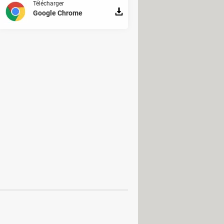
Télécharger
Google Chrome
s