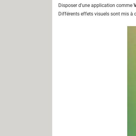
Disposer d'une application comme
V
Différents effets visuels sont mis à d