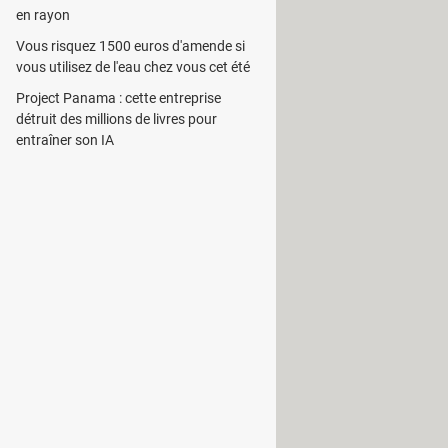
en rayon
Vous risquez 1500 euros d'amende si
vous utilisez de l'eau chez vous cet été
Project Panama : cette entreprise
détruit des millions de livres pour
entraîner son IA