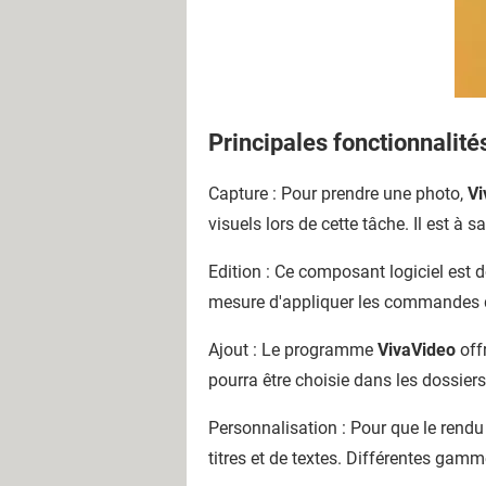
Principales fonctionnalité
Capture : Pour prendre une photo,
Vi
visuels lors de cette tâche. Il est à 
Edition : Ce composant logiciel est 
mesure d'appliquer les commandes d'é
Ajout : Le programme
VivaVideo
offr
pourra être choisie dans les dossiers 
Personnalisation : Pour que le rendu 
titres et de textes. Différentes gam