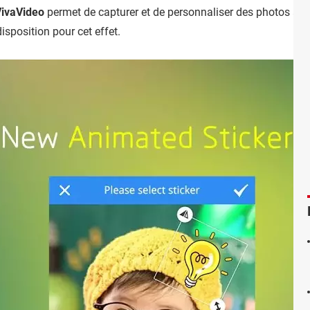
ivaVideo
permet de capturer et de personnaliser des photos à pa
isposition pour cet effet.