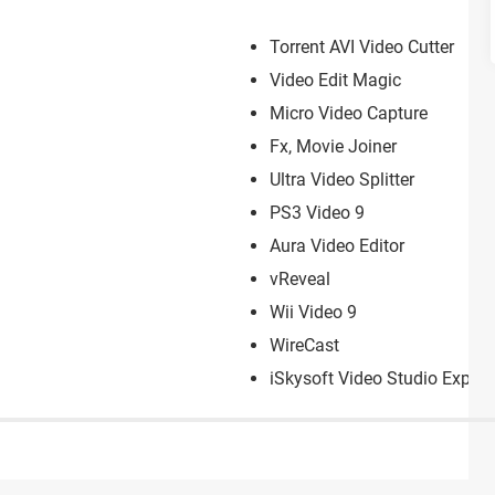
Torrent AVI Video Cutter
Video Edit Magic
Micro Video Capture
Fx, Movie Joiner
Ultra Video Splitter
PS3 Video 9
Aura Video Editor
vReveal
Wii Video 9
WireCast
iSkysoft Video Studio Expres