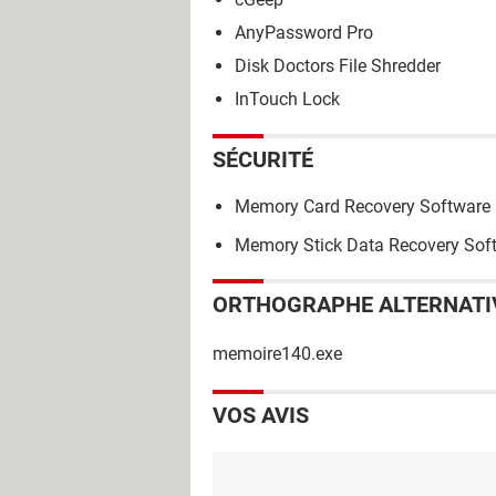
AnyPassword Pro
Disk Doctors File Shredder
InTouch Lock
SÉCURITÉ
Memory Card Recovery Software
Memory Stick Data Recovery Sof
ORTHOGRAPHE ALTERNATI
memoire140.exe
VOS AVIS