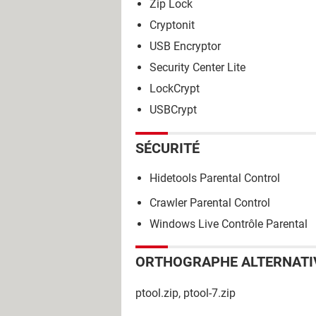
Zip Lock
Cryptonit
USB Encryptor
Security Center Lite
LockCrypt
USBCrypt
SÉCURITÉ
Hidetools Parental Control
Crawler Parental Control
Windows Live Contrôle Parental
ORTHOGRAPHE ALTERNATI
ptool.zip, ptool-7.zip