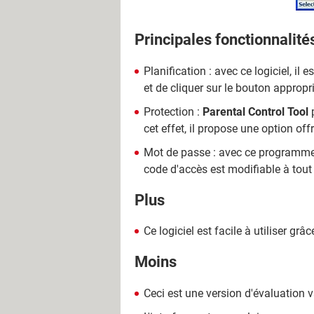
Principales fonctionnalité
Planification : avec ce logiciel, il e
et de cliquer sur le bouton appropr
Protection :
Parental Control Tool
p
cet effet, il propose une option off
Mot de passe : avec ce programme, 
code d'accès est modifiable à tout
Plus
Ce logiciel est facile à utiliser grâ
Moins
Ceci est une version d'évaluation 