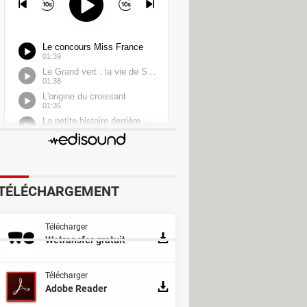
ypter
TÉLÉCHARGEMENT
Télécharger
Wetransfer gratuit
Télécharger
Adobe Reader