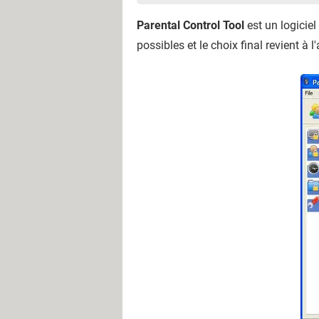
Parental Control Tool
est un logiciel
possibles et le choix final revient à 