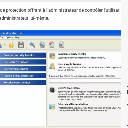
 de protection offrant à l'administrateur de contrôler l'utilisation
l'administrateur lui-même.