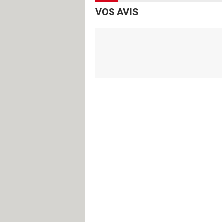
VOS AVIS