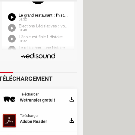
TÉLÉCHARGEMENT
Télécharger
Wetransfer gratuit
Télécharger
Adobe Reader