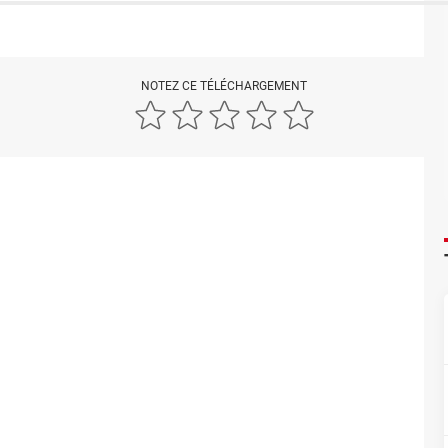
NOTEZ CE TÉLÉCHARGEMENT