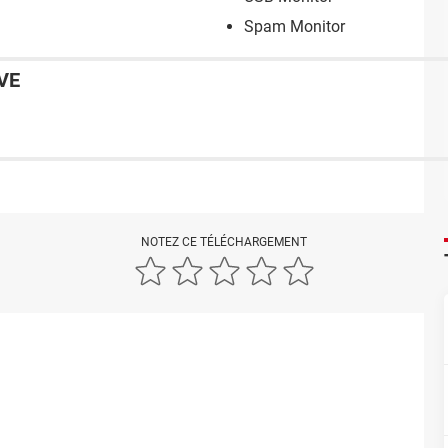
Spam Monitor
VE
NOTEZ CE TÉLÉCHARGEMENT