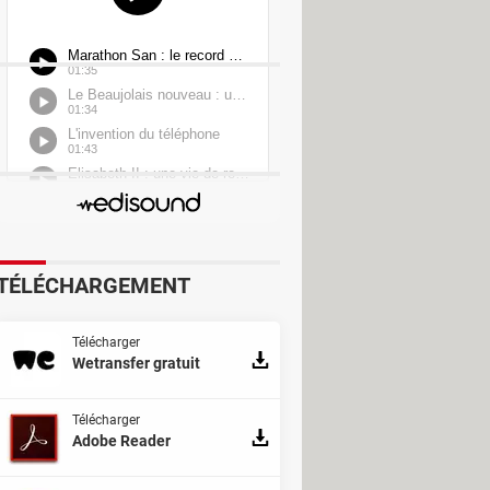
TÉLÉCHARGEMENT
Télécharger
Wetransfer gratuit
Télécharger
Adobe Reader