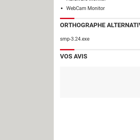
WebCam Monitor
ORTHOGRAPHE ALTERNATI
smp-3.24.exe
VOS AVIS