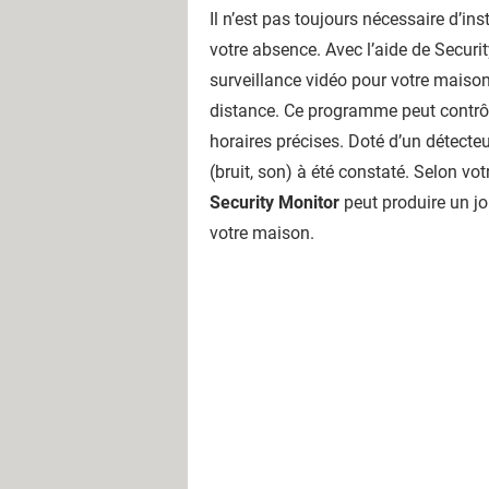
Il n’est pas toujours nécessaire d’in
votre absence. Avec l’aide de Security
surveillance vidéo pour votre maison
distance. Ce programme peut contrôl
horaires précises. Doté d’un détecteu
(bruit, son) à été constaté. Selon vo
Security Monitor
peut produire un jo
votre maison.