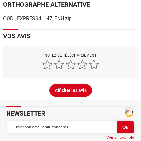
ORTHOGRAPHE ALTERNATIVE
OODI_EXPRESS4.1.47_ENU.zip
VOS AVIS
NOTEZ CE TÉLÉCHARGEMENT
Afficher les avis
NEWSLETTER
Voir un exemple