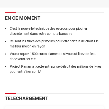
EN CE MOMENT
C'est la nouvelle technique des escrocs pour piocher
discrètement dans votre compte bancaire
Ce sont les trucs des primeurs pour être certain de choisir le
meilleur melon en rayon
Vous risquez 1500 euros d'amende si vous utilisez de l'eau
chez vous cet été
Project Panama : cette entreprise détruit des millions de livres
pour entraîner son IA
TÉLÉCHARGEMENT