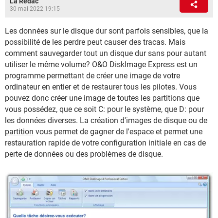
La Rédac
30 mai 2022 19:15
Les données sur le disque dur sont parfois sensibles, que la
possibilité de les perdre peut causer des tracas. Mais
comment sauvegarder tout un disque dur sans pour autant
utiliser le même volume? O&O DiskImage Express est un
programme permettant de créer une image de votre
ordinateur en entier et de restaurer tous les pilotes. Vous
pouvez donc créer une image de toutes les partitions que
vous possédez, que ce soit C: pour le système, que D: pour
les données diverses. La création d'images de disque ou de
partition
vous permet de gagner de l'espace et permet une
restauration rapide de votre configuration initiale en cas de
perte de données ou des problèmes de disque.