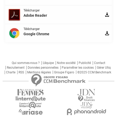
Télécharger
Adobe Reader
Télécharger
Google Chrome
Qui sommes-nous ?
L'équipe
Notre société
Publicité
Contact
Recrutement
Données personnelles
Paramétrer les cookies
Gérer Utiq
Charte
RSS
Mentions légales
Groupe Figaro
©2025 CCM Benchmark