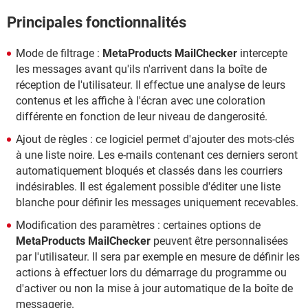
Principales fonctionnalités
Mode de filtrage :
MetaProducts MailChecker
intercepte
les messages avant qu'ils n'arrivent dans la boîte de
réception de l'utilisateur. Il effectue une analyse de leurs
contenus et les affiche à l'écran avec une coloration
différente en fonction de leur niveau de dangerosité.
Ajout de règles : ce logiciel permet d'ajouter des mots-clés
à une liste noire. Les e-mails contenant ces derniers seront
automatiquement bloqués et classés dans les courriers
indésirables. Il est également possible d'éditer une liste
blanche pour définir les messages uniquement recevables.
Modification des paramètres : certaines options de
MetaProducts MailChecker
peuvent être personnalisées
par l'utilisateur. Il sera par exemple en mesure de définir les
actions à effectuer lors du démarrage du programme ou
d'activer ou non la mise à jour automatique de la boîte de
messagerie.