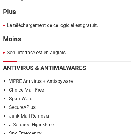
Plus
Le téléchargement de ce logiciel est gratuit.
Moins
Son interface est en anglais.
ANTIVIRUS & ANTIMALWARES
VIPRE Antivirus + Antispyware
Choice Mail Free
SpamWars
SecureAPlus
Junk Mail Remover
a-Squared HijackFree
Spy Emergency