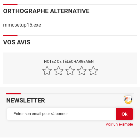
ORTHOGRAPHE ALTERNATIVE
mmcsetup15.exe
VOS AVIS
NOTEZ CE TÉLÉCHARGEMENT
NEWSLETTER
Voir un exemple