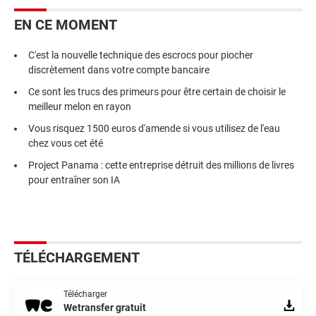
EN CE MOMENT
C'est la nouvelle technique des escrocs pour piocher
discrètement dans votre compte bancaire
Ce sont les trucs des primeurs pour être certain de choisir le
meilleur melon en rayon
Vous risquez 1500 euros d'amende si vous utilisez de l'eau
chez vous cet été
Project Panama : cette entreprise détruit des millions de livres
pour entraîner son IA
TÉLÉCHARGEMENT
Télécharger
Wetransfer gratuit