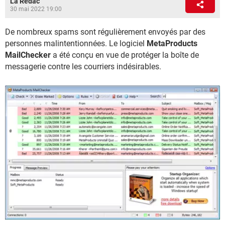
La Rédac
30 mai 2022 19:00
De nombreux spams sont régulièrement envoyés par des
personnes malintentionnées. Le logiciel
MetaProducts
MailChecker
a été conçu en vue de protéger la boîte de
messagerie contre les courriers indésirables.