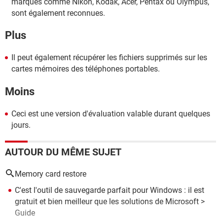
marques comme Nikon, Kodak, Acer, Pentax ou Olympus,
sont également reconnues.
Plus
Il peut également récupérer les fichiers supprimés sur les
cartes mémoires des téléphones portables.
Moins
Ceci est une version d'évaluation valable durant quelques
jours.
AUTOUR DU MÊME SUJET
Memory card restore
C'est l'outil de sauvegarde parfait pour Windows : il est
gratuit et bien meilleur que les solutions de Microsoft
>
Guide