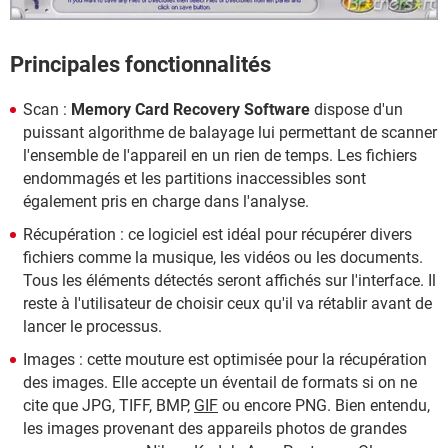
Principales fonctionnalités
Scan :
Memory Card Recovery Software
dispose d'un
puissant algorithme de balayage lui permettant de scanner
l'ensemble de l'appareil en un rien de temps. Les fichiers
endommagés et les partitions inaccessibles sont
également pris en charge dans l'analyse.
Récupération : ce logiciel est idéal pour récupérer divers
fichiers comme la musique, les vidéos ou les documents.
Tous les éléments détectés seront affichés sur l'interface. Il
reste à l'utilisateur de choisir ceux qu'il va rétablir avant de
lancer le processus.
Images : cette mouture est optimisée pour la récupération
des images. Elle accepte un éventail de formats si on ne
cite que JPG, TIFF, BMP,
GIF
ou encore PNG. Bien entendu,
les images provenant des appareils photos de grandes