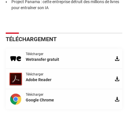
Project Panama : cette entreprise détruit des millions de livres
pour entraîner son IA
TÉLÉCHARGEMENT
Télécharger
Wetransfer gratuit
Télécharger
Adobe Reader
Télécharger
Google Chrome