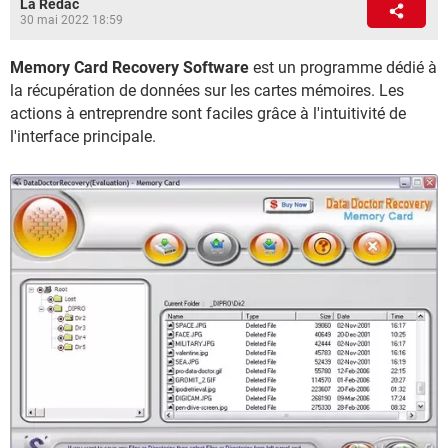
La Rédac
30 mai 2022 18:59
Memory Card Recovery Software
est un programme dédié à
la récupération de données sur les cartes mémoires. Les
actions à entreprendre sont faciles grâce à l'intuitivité de
l'interface principale.