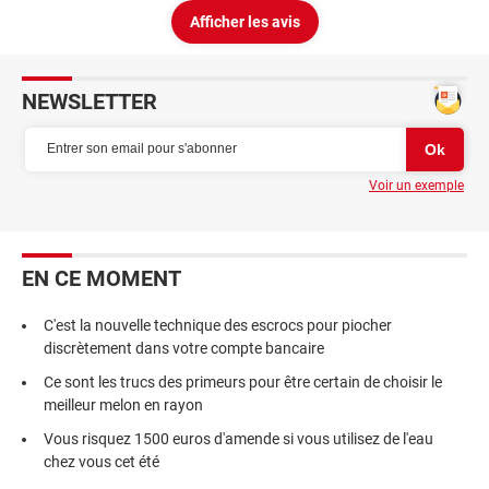
Afficher les avis
NEWSLETTER
Voir un exemple
EN CE MOMENT
C'est la nouvelle technique des escrocs pour piocher
discrètement dans votre compte bancaire
Ce sont les trucs des primeurs pour être certain de choisir le
meilleur melon en rayon
Vous risquez 1500 euros d'amende si vous utilisez de l'eau
chez vous cet été