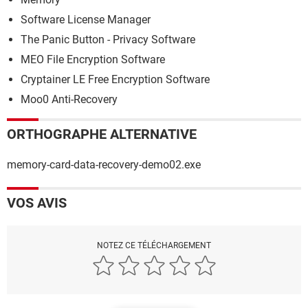
Software License Manager
The Panic Button - Privacy Software
MEO File Encryption Software
Cryptainer LE Free Encryption Software
Moo0 Anti-Recovery
ORTHOGRAPHE ALTERNATIVE
memory-card-data-recovery-demo02.exe
VOS AVIS
NOTEZ CE TÉLÉCHARGEMENT